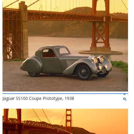
Jaguar SS100 Coupe Prototype, 1938