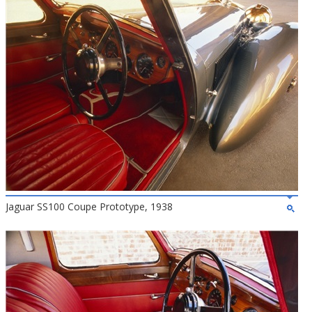
Jaguar SS100 Coupe Prototype, 1938