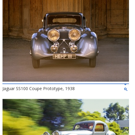
Jaguar SS100 Coupe Prototype, 1938