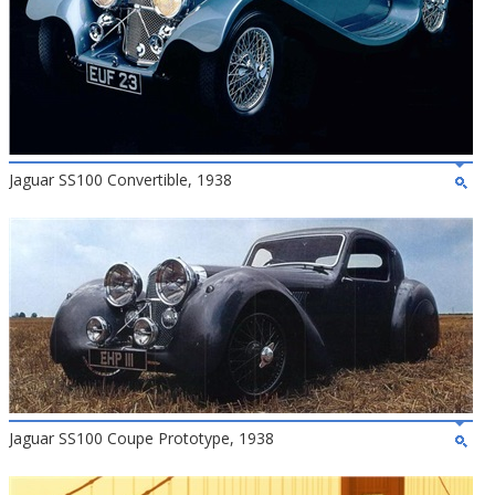
Jaguar SS100 Convertible, 1938
Jaguar SS100 Coupe Prototype, 1938