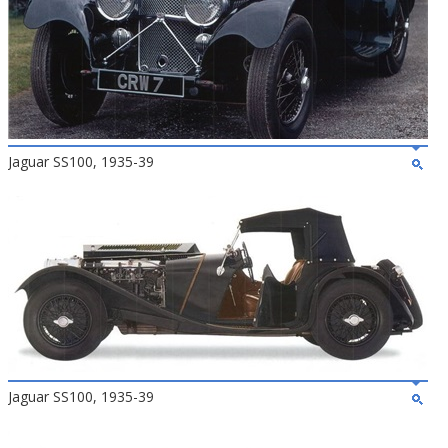
Jaguar SS100, 1935-39
Jaguar SS100, 1935-39