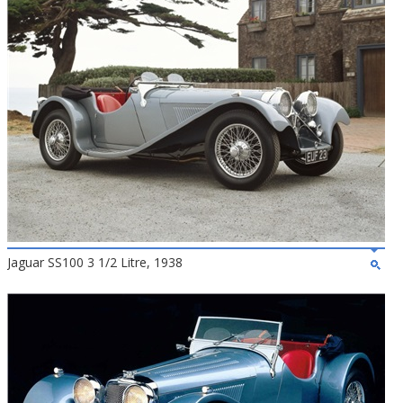
Jaguar SS100 3 1/2 Litre, 1938