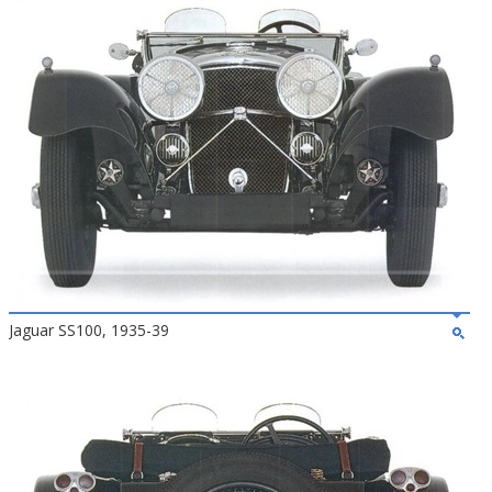
Jaguar SS100, 1935-39