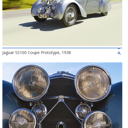
Jaguar SS100 Coupe Prototype, 1938