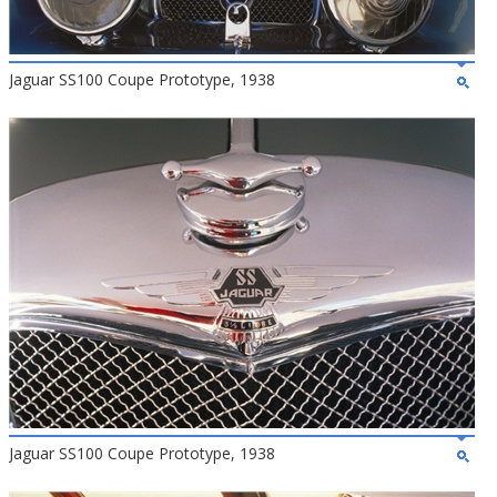
Jaguar SS100 Coupe Prototype, 1938
Jaguar SS100 Coupe Prototype, 1938