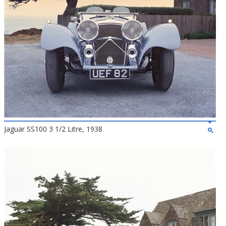
Jaguar SS100 3 1/2 Litre, 1938