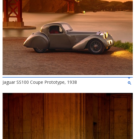
Jaguar SS100 Coupe Prototype, 1938