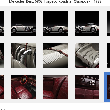
Mercedes-Benz 680S Torpedo Roadster (Saoutchik), 1928