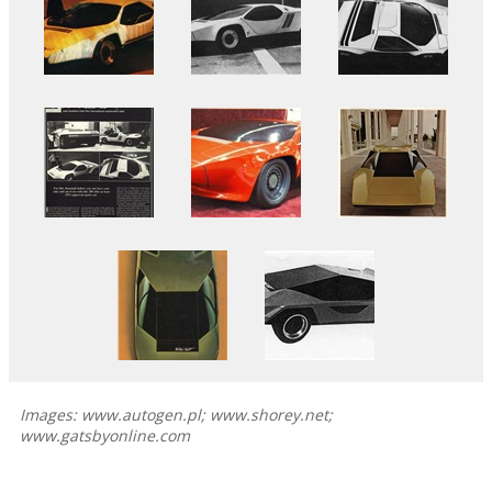
Images: www.autogen.pl; www.shorey.net;
www.gatsbyonline.com