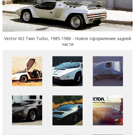
Vector W2 Twin Turbo, 1985-1986 - Новое оформление задней
части