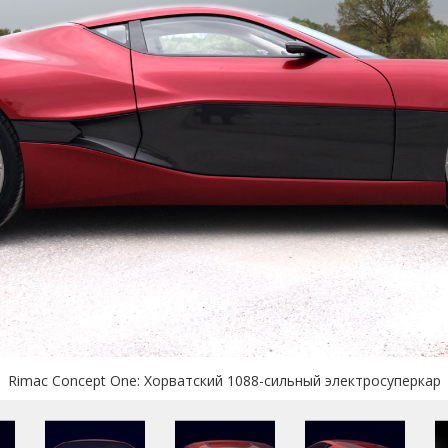
Rimac Concept One: Хорватский 1088-сильный электросуперкар