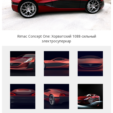
Rimac Concept One: Хорватский 1088-сильный
электросуперкар