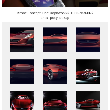
Rimac Concept One: Хорватский 1088-сильный
электросуперкар