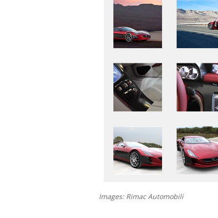
Images: Rimac Automobili