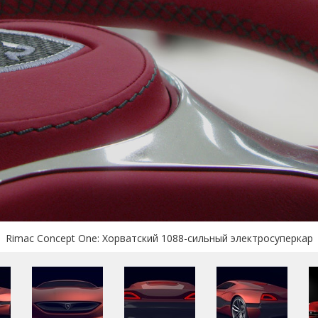
Rimac Concept One: Хорватский 1088-сильный электросуперкар