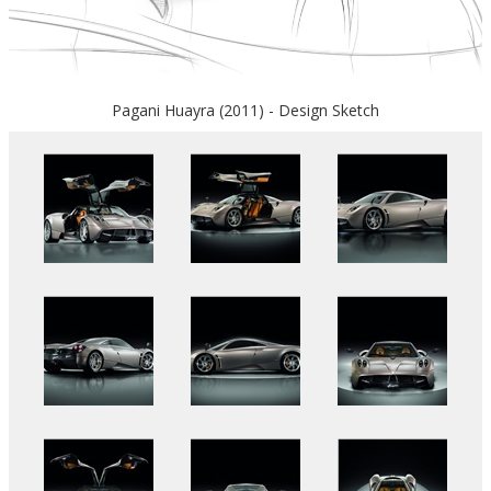
Pagani Huayra (2011) - Design Sketch