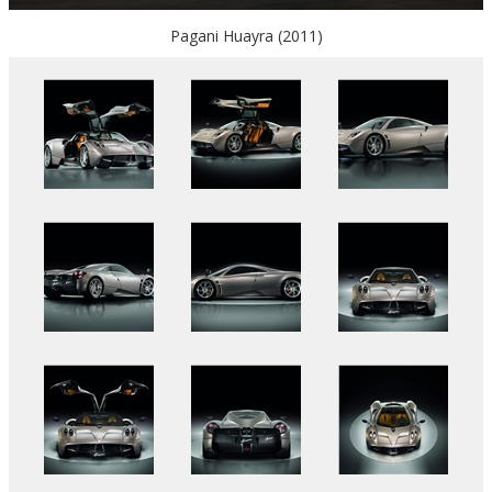
Pagani Huayra (2011)