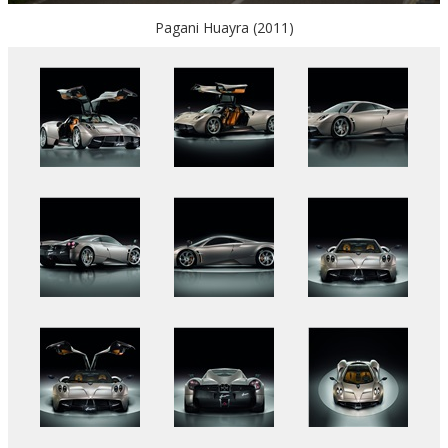
Pagani Huayra (2011)