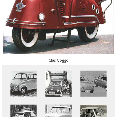
Glas Goggo