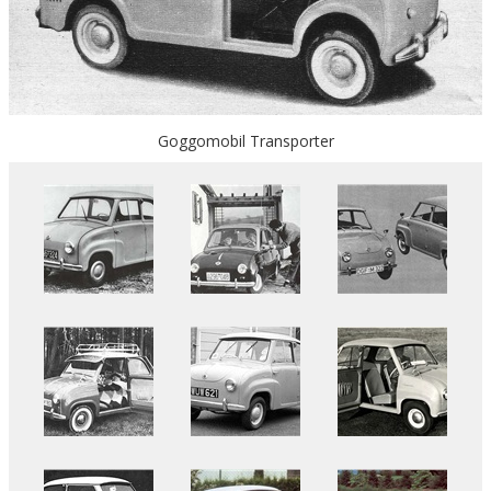
Goggomobil Transporter