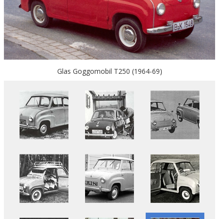
Glas Goggomobil T250 (1964-69)