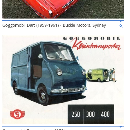
Goggomobil Dart (1959-1961) - Buckle Motors, Sydney