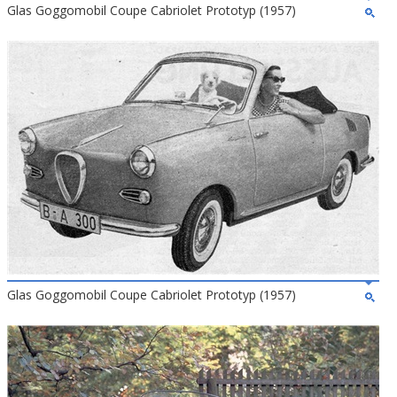
Glas Goggomobil Coupe Cabriolet Prototyp (1957)
Glas Goggomobil Coupe Cabriolet Prototyp (1957)