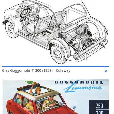
Glas Goggomobil T-300 (1958) - Cutaway