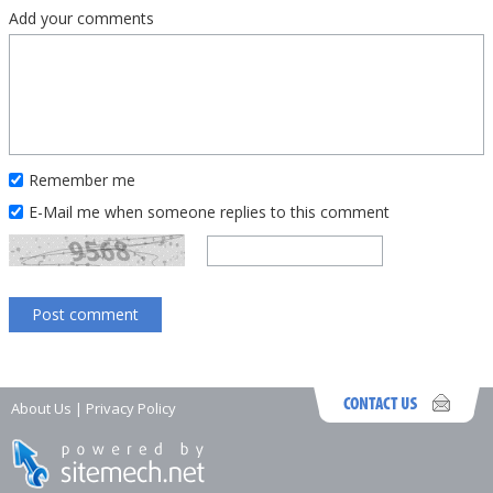
Add your comments
Remember me
E-Mail me when someone replies to this comment
About Us
|
Privacy Policy