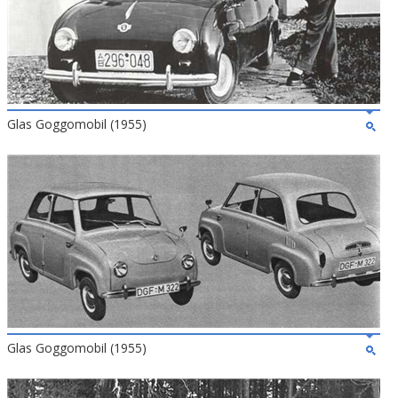
Glas Goggomobil (1955)
Glas Goggomobil (1955)