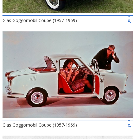
Glas Goggomobil Coupe (1957-1969)
Glas Goggomobil Coupe (1957-1969)