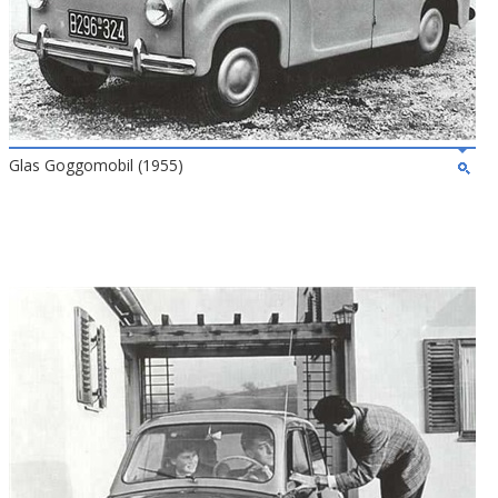
Glas Goggomobil (1955)