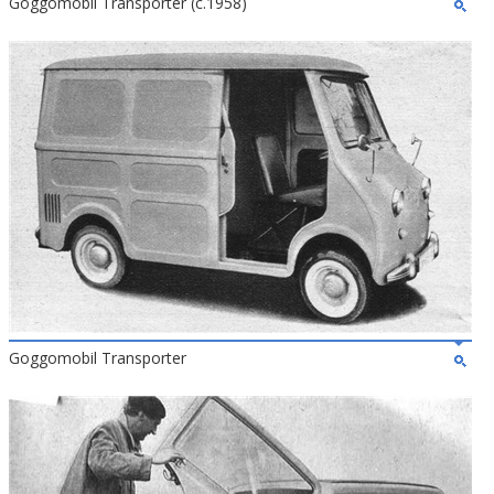
Goggomobil Transporter (c.1958)
Goggomobil Transporter