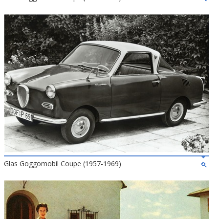
Glas Goggomobil Coupe (1957-1969)