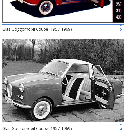
Glas Goggomobil Coupe (1957-1969)
Glas Goggomobil Coupe (1957-1969)