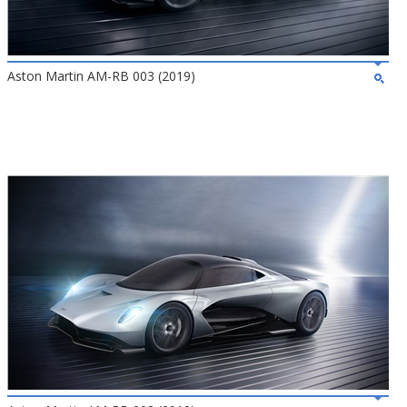
Aston Martin AM-RB 003 (2019)