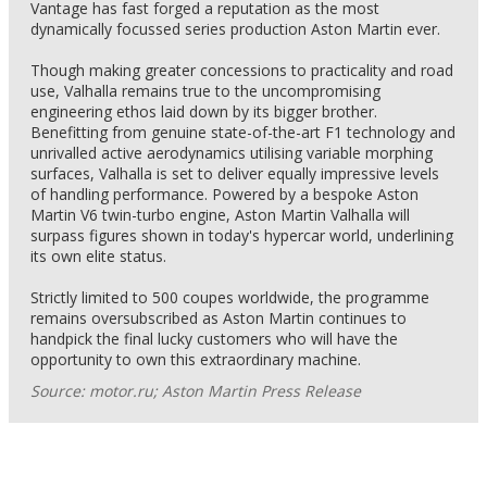
Vantage has fast forged a reputation as the most
dynamically focussed series production Aston Martin ever.
Though making greater concessions to practicality and road
use, Valhalla remains true to the uncompromising
engineering ethos laid down by its bigger brother.
Benefitting from genuine state-of-the-art F1 technology and
unrivalled active aerodynamics utilising variable morphing
surfaces, Valhalla is set to deliver equally impressive levels
of handling performance. Powered by a bespoke Aston
Martin V6 twin-turbo engine, Aston Martin Valhalla will
surpass figures shown in today's hypercar world, underlining
its own elite status.
Strictly limited to 500 coupes worldwide, the programme
remains oversubscribed as Aston Martin continues to
handpick the final lucky customers who will have the
opportunity to own this extraordinary machine.
Source: motor.ru; Aston Martin Press Release