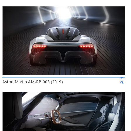
Aston Martin AM-RB 003 (2019)