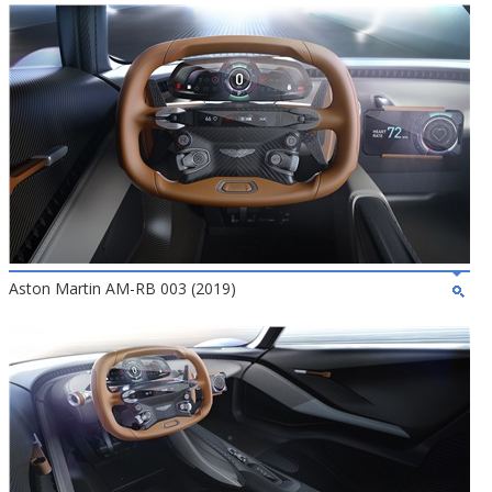
Aston Martin AM-RB 003 (2019)