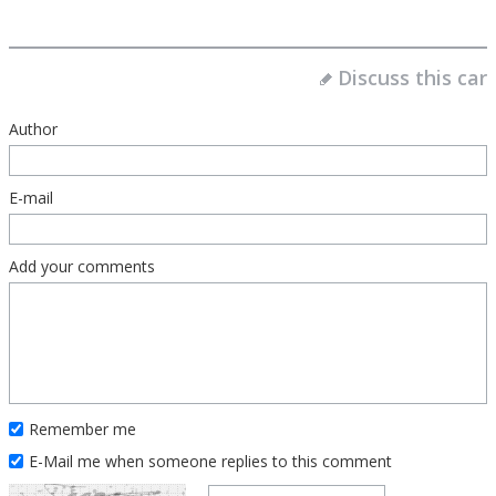
Discuss this car
Author
E-mail
Add your comments
Remember me
E-Mail me when someone replies to this comment