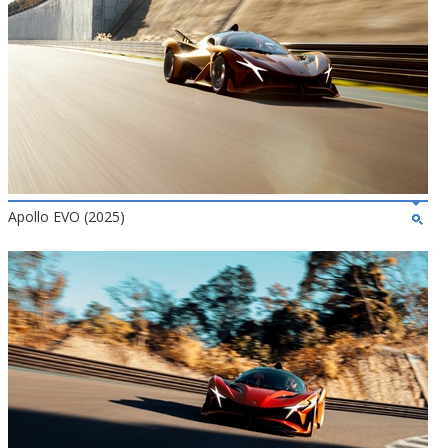
Apollo EVO (2025)