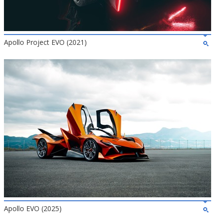
Apollo Project EVO (2021)
Apollo EVO (2025)