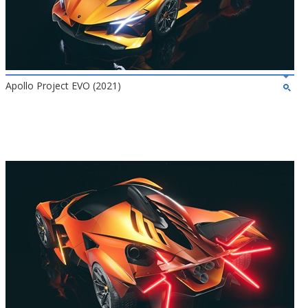
Apollo Project EVO (2021)