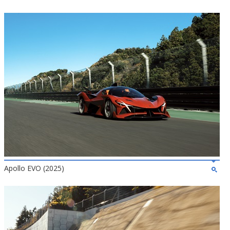
Apollo EVO (2025)