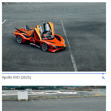
Apollo EVO (2025)