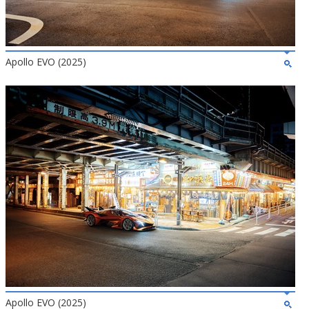
Apollo EVO (2025)
Apollo EVO (2025)