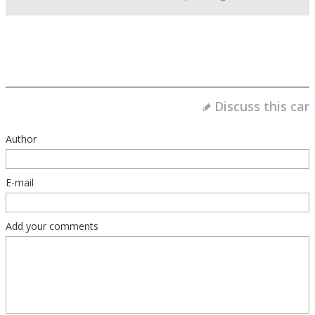
Discuss this car
Author
E-mail
Add your comments