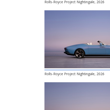
Rolls-Royce Project Nightingale, 2026
Rolls-Royce Project Nightingale, 2026