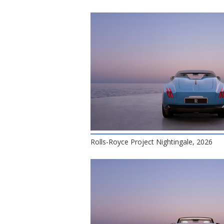
Rolls-Royce Project Nightingale, 2026