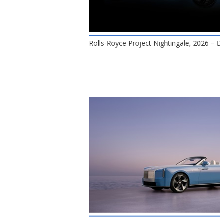
Rolls-Royce Project Nightingale, 2026 – 