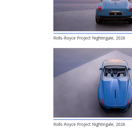
Rolls-Royce Project Nightingale, 2026
Rolls-Royce Project Nightingale, 2026