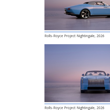
Rolls-Royce Project Nightingale, 2026
Rolls-Royce Project Nightingale, 2026