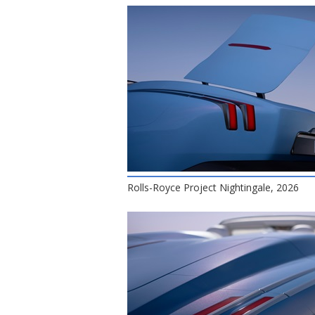
Rolls-Royce Project Nightingale, 2026