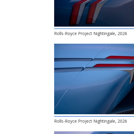
Rolls-Royce Project Nightingale, 2026
Rolls-Royce Project Nightingale, 2026