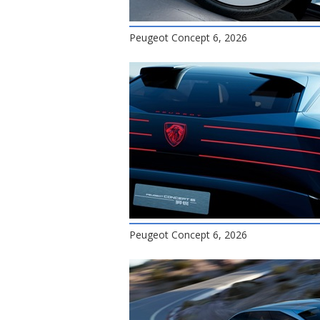
Peugeot Concept 6, 2026
Peugeot Concept 6, 2026