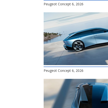
Peugeot Concept 6, 2026
Peugeot Concept 6, 2026