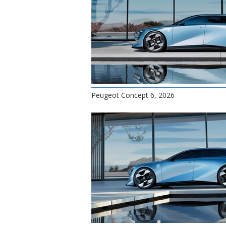
Peugeot Concept 6, 2026