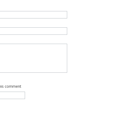
this comment