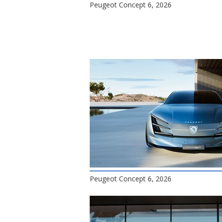
Peugeot Concept 6, 2026
Peugeot Concept 6, 2026