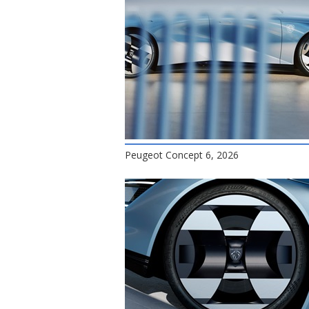
Peugeot Concept 6, 2026