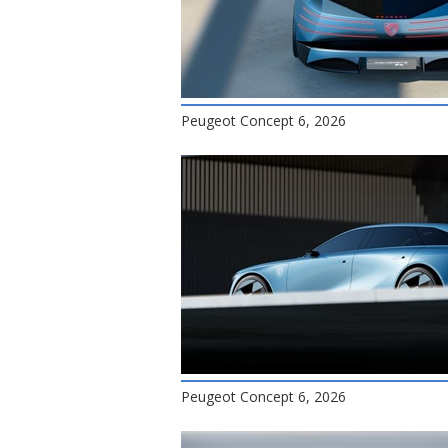
Peugeot Concept 6, 2026
Peugeot Concept 6, 2026