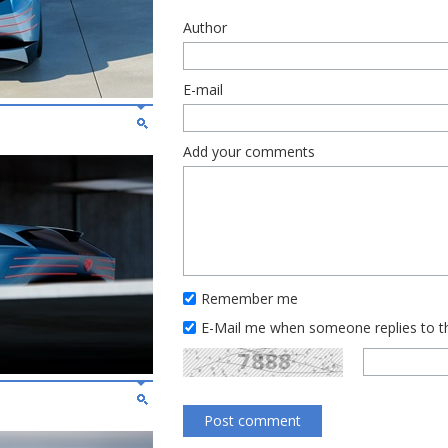
Author
E-mail
Add your comments
Remember me
E-Mail me when someone replies to 