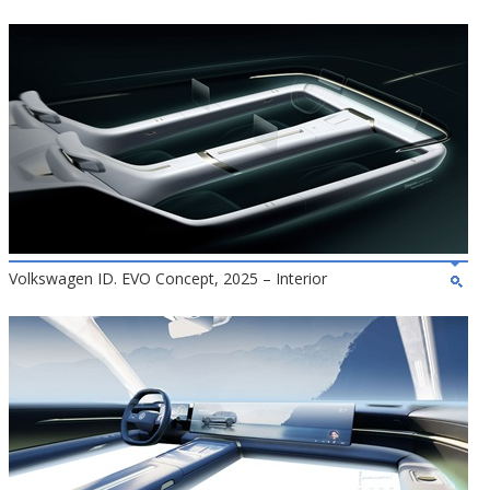
Volkswagen ID. EVO Concept, 2025 – Interior