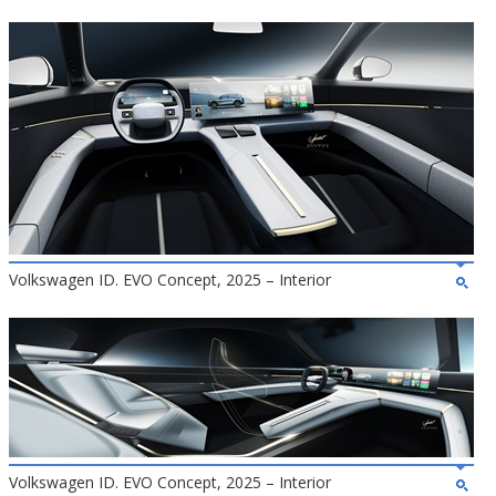
Volkswagen ID. EVO Concept, 2025 – Interior
Volkswagen ID. EVO Concept, 2025 – Interior