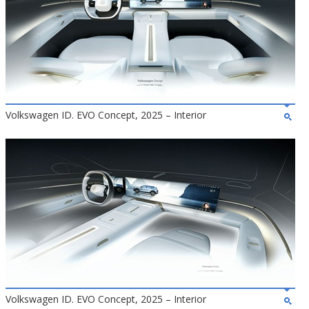
Volkswagen ID. EVO Concept, 2025 – Interior
Volkswagen ID. EVO Concept, 2025 – Interior