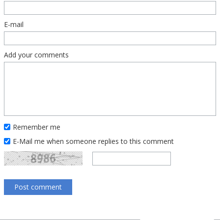
E-mail
Add your comments
Remember me
E-Mail me when someone replies to this comment