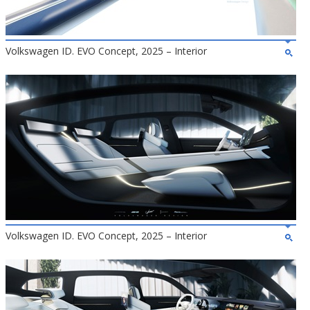
Volkswagen ID. EVO Concept, 2025 – Interior
Volkswagen ID. EVO Concept, 2025 – Interior