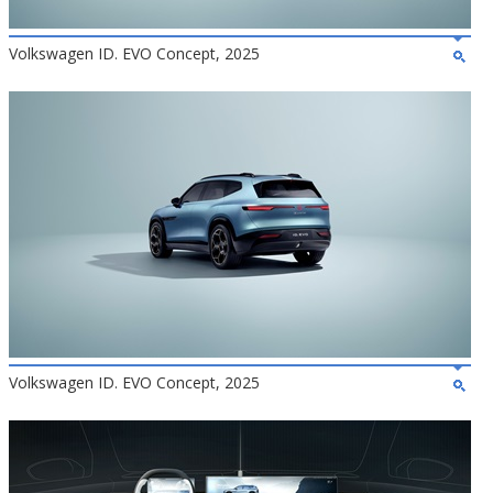
Volkswagen ID. EVO Concept, 2025
Volkswagen ID. EVO Concept, 2025