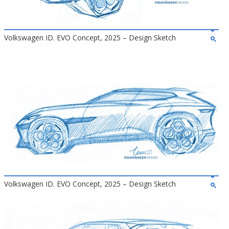
Volkswagen ID. EVO Concept, 2025 – Design Sketch
Volkswagen ID. EVO Concept, 2025 – Design Sketch