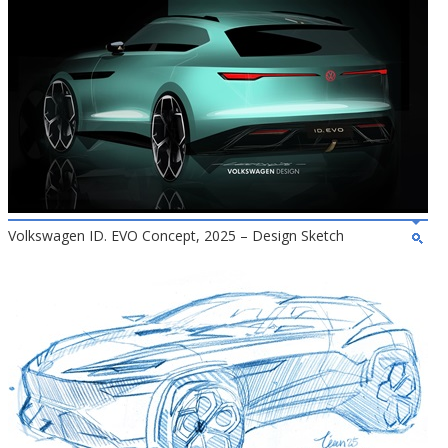
Volkswagen ID. EVO Concept, 2025 – Design Sketch