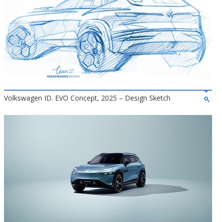
Volkswagen ID. EVO Concept, 2025 – Design Sketch