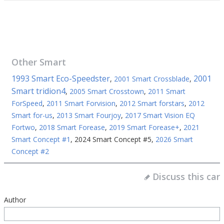
Other
Smart
1993 Smart Eco-Speedster
2001
,
2001 Smart Crossblade
,
Smart tridion4
,
2005 Smart Crosstown
,
2011 Smart
ForSpeed
,
2011 Smart Forvision
,
2012 Smart forstars
,
2012
Smart for-us
,
2013 Smart Fourjoy
,
2017 Smart Vision EQ
Fortwo
,
2018 Smart Forease
,
2019 Smart Forease+
,
2021
Smart Concept #1
,
2024 Smart Concept #5
,
2026 Smart
Concept #2
Discuss this car
Author