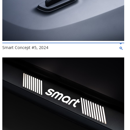
Smart Concept #5, 2024