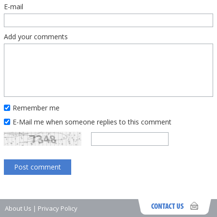
E-mail
Add your comments
Remember me
E-Mail me when someone replies to this comment
About Us
|
Privacy Policy