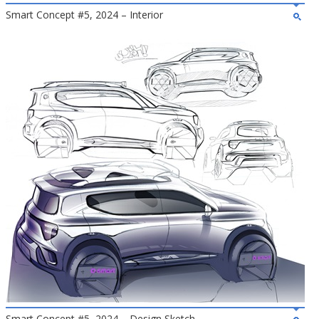
Smart Concept #5, 2024 – Interior
Smart Concept #5, 2024 – Design Sketch