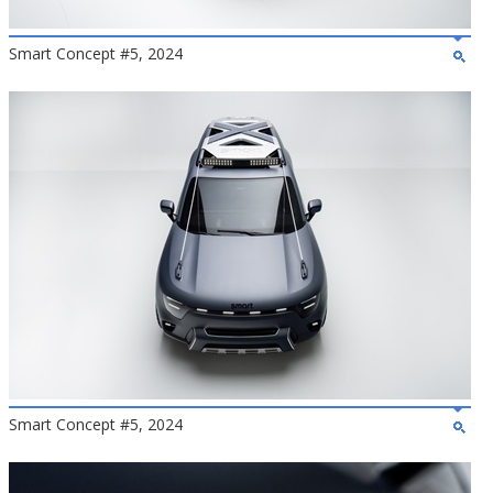
Smart Concept #5, 2024
Smart Concept #5, 2024