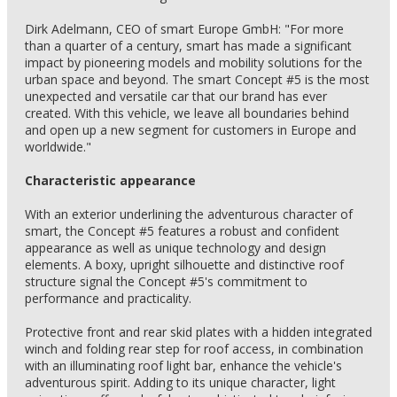
Dirk Adelmann, CEO of smart Europe GmbH: "For more
than a quarter of a century, smart has made a significant
impact by pioneering models and mobility solutions for the
urban space and beyond. The smart Concept #5 is the most
unexpected and versatile car that our brand has ever
created. With this vehicle, we leave all boundaries behind
and open up a new segment for customers in Europe and
worldwide."
Characteristic appearance
With an exterior underlining the adventurous character of
smart, the Concept #5 features a robust and confident
appearance as well as unique technology and design
elements. A boxy, upright silhouette and distinctive roof
structure signal the Concept #5's commitment to
performance and practicality.
Protective front and rear skid plates with a hidden integrated
winch and folding rear step for roof access, in combination
with an illuminating roof light bar, enhance the vehicle's
adventurous spirit. Adding to its unique character, light