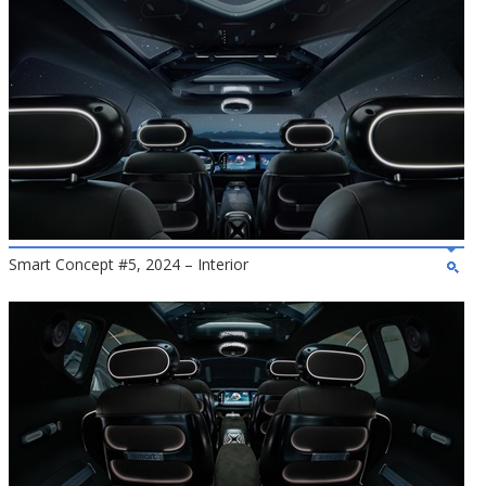
Smart Concept #5, 2024 – Interior