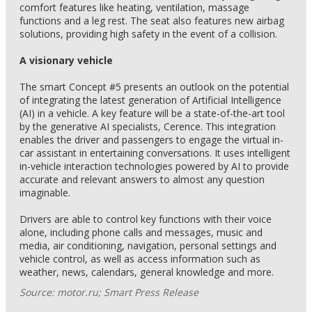
comfort features like heating, ventilation, massage
functions and a leg rest. The seat also features new airbag
solutions, providing high safety in the event of a collision.
A visionary vehicle
The smart Concept #5 presents an outlook on the potential
of integrating the latest generation of Artificial Intelligence
(AI) in a vehicle. A key feature will be a state-of-the-art tool
by the generative AI specialists, Cerence. This integration
enables the driver and passengers to engage the virtual in-
car assistant in entertaining conversations. It uses intelligent
in-vehicle interaction technologies powered by AI to provide
accurate and relevant answers to almost any question
imaginable.
Drivers are able to control key functions with their voice
alone, including phone calls and messages, music and
media, air conditioning, navigation, personal settings and
vehicle control, as well as access information such as
weather, news, calendars, general knowledge and more.
Source: motor.ru; Smart Press Release