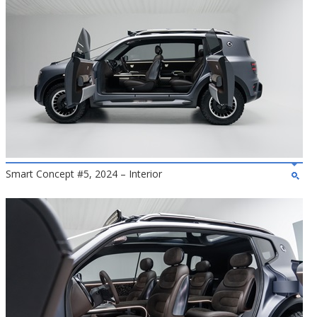
Smart Concept #5, 2024 – Interior