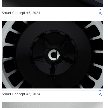
Smart Concept #5, 2024
Smart Concept #5, 2024