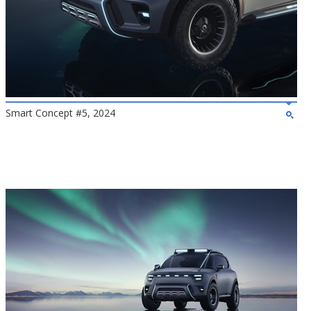
Smart Concept #5, 2024