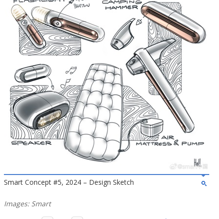
Smart Concept #5, 2024 – Design Sketch
Images: Smart