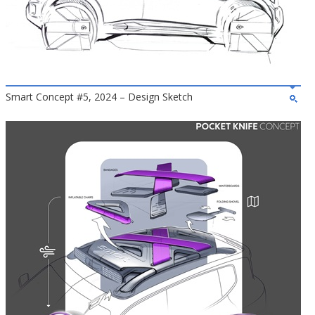
Smart Concept #5, 2024 – Design Sketch