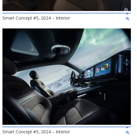
Smart Concept #5, 2024 – Interior
Smart Concept #5, 2024 – Interior