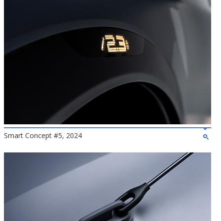
Smart Concept #5, 2024