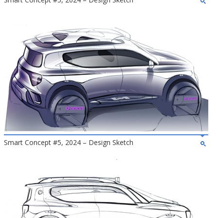
Smart Concept #5, 2024 – Design Sketch