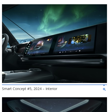
Smart Concept #5, 2024 – Interior