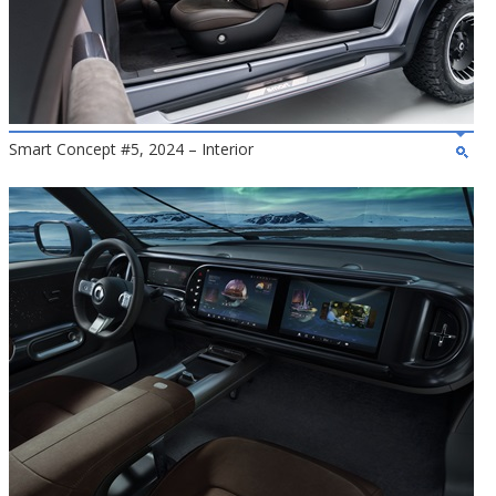
Smart Concept #5, 2024 – Interior