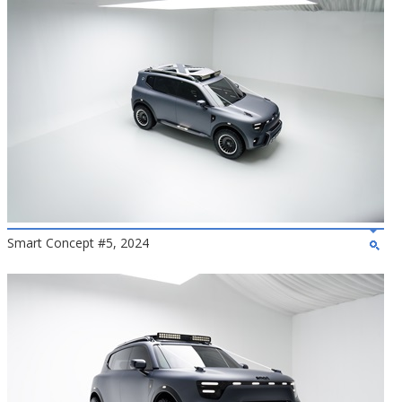
Smart Concept #5, 2024