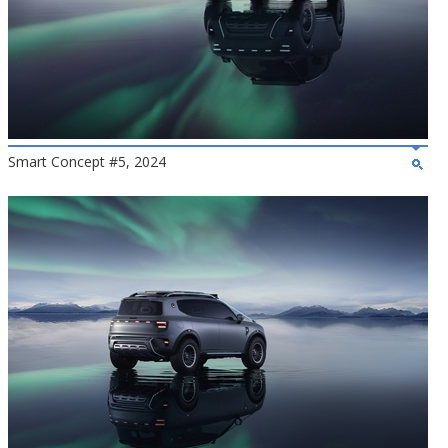
Smart Concept #5, 2024