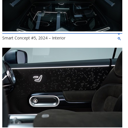
Smart Concept #5, 2024 – Interior