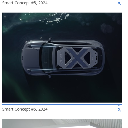
Smart Concept #5, 2024
Smart Concept #5, 2024