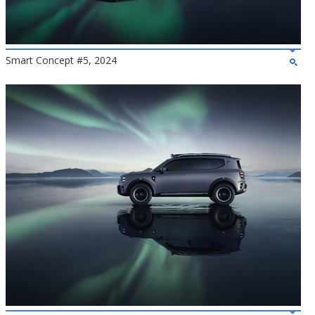
Smart Concept #5, 2024