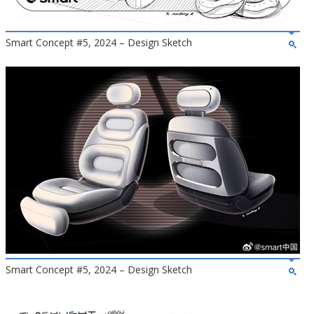
Smart Concept #5, 2024 – Design Sketch
Smart Concept #5, 2024 – Design Sketch