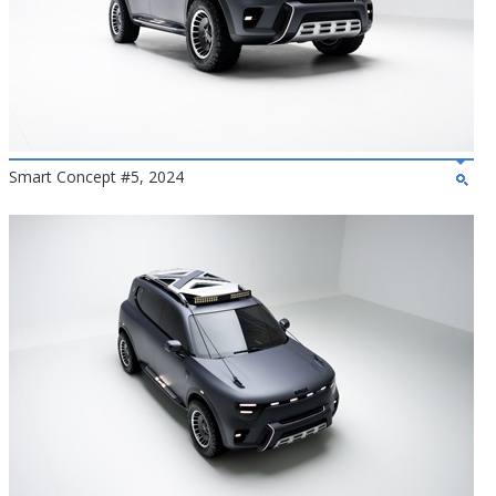
Smart Concept #5, 2024