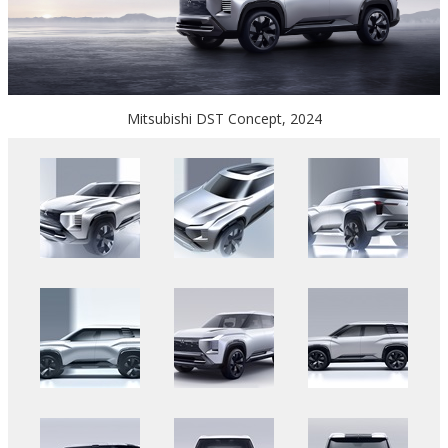
Mitsubishi DST Concept, 2024