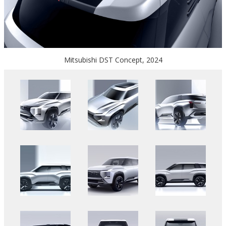
Mitsubishi DST Concept, 2024