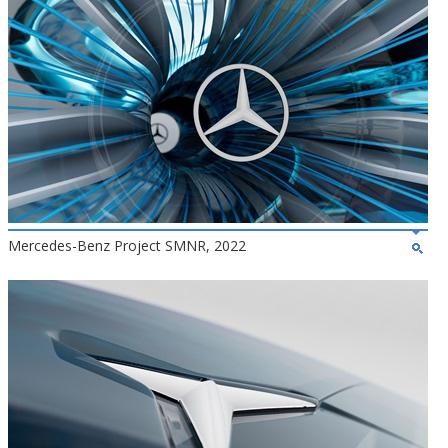
Mercedes-Benz Project SMNR, 2022