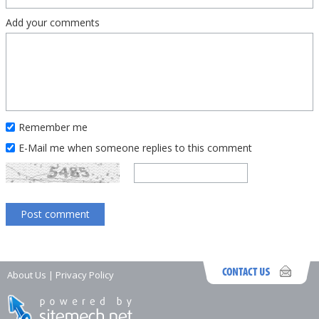
Add your comments
Remember me
E-Mail me when someone replies to this comment
About Us
|
Privacy Policy