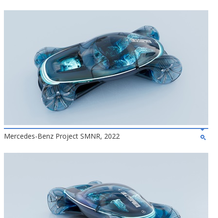
Mercedes-Benz Project SMNR, 2022