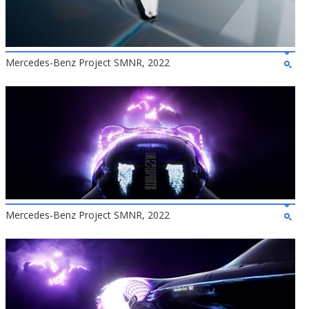
Mercedes-Benz Project SMNR, 2022
Mercedes-Benz Project SMNR, 2022