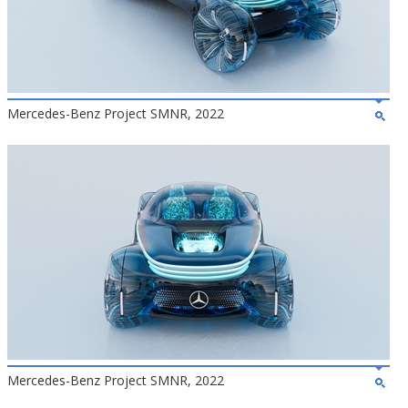
Mercedes-Benz Project SMNR, 2022
Mercedes-Benz Project SMNR, 2022