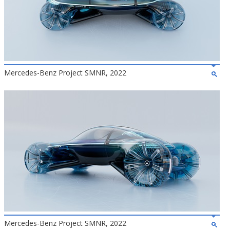
Mercedes-Benz Project SMNR, 2022
Mercedes-Benz Project SMNR, 2022