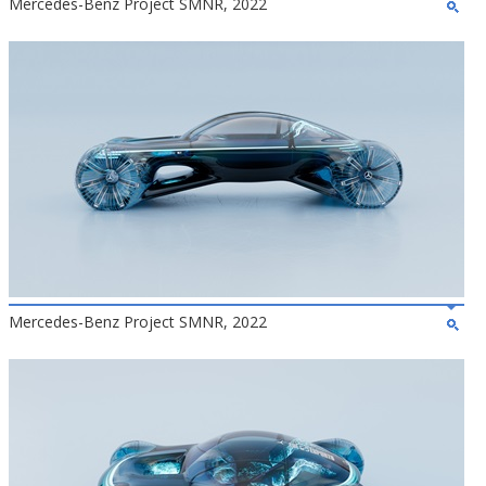
Mercedes-Benz Project SMNR, 2022
Mercedes-Benz Project SMNR, 2022