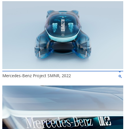
Mercedes-Benz Project SMNR, 2022