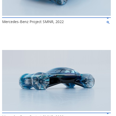
Mercedes-Benz Project SMNR, 2022