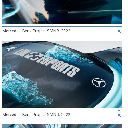
Mercedes-Benz Project SMNR, 2022
Mercedes-Benz Project SMNR, 2022