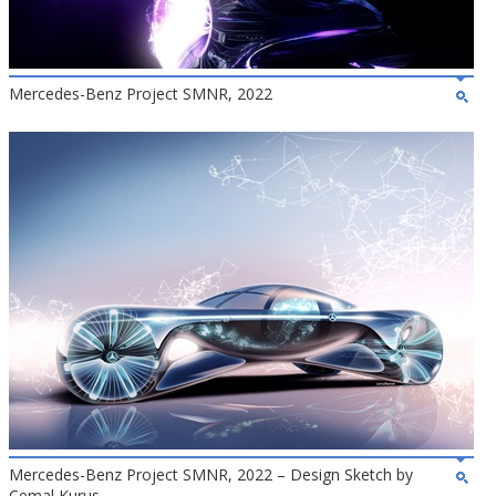
Mercedes-Benz Project SMNR, 2022
Mercedes-Benz Project SMNR, 2022 – Design Sketch by
Cemal Kurus