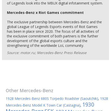
of Legends look into the MBUX digital infotainment system.
Mercedes-Benz x Riot Games commitment
The exclusive partnership between Mercedes-Benz and the
global League of Legends Esports events of Riot Games
has been in place since 2020. The focus of all activities of
the exclusive commitment of both partners is the further
development of the global esports culture and the
strengthening of the worldwide LoL community.
Source: motor.ru; Mercedes-Benz Press Release
Other
Mercedes-Benz
1928 Mercedes-Benz 680S Torpedo Roadster (Saoutchik)
,
1928
1930
Mercedes-Benz Model K Town Car (Castagna)
,