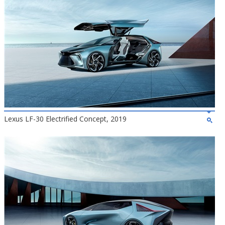
Lexus LF-30 Electrified Concept, 2019