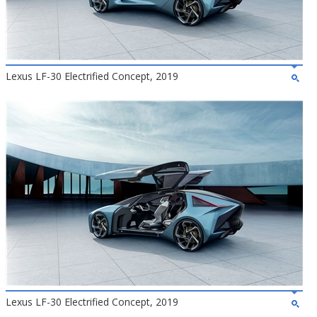
Lexus LF-30 Electrified Concept, 2019
Lexus LF-30 Electrified Concept, 2019