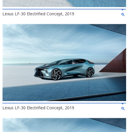
Lexus LF-30 Electrified Concept, 2019
Lexus LF-30 Electrified Concept, 2019