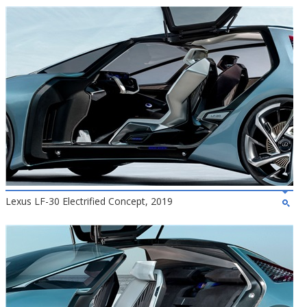
Lexus LF-30 Electrified Concept, 2019