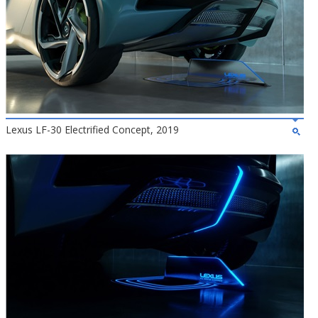
Lexus LF-30 Electrified Concept, 2019