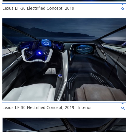
Lexus LF-30 Electrified Concept, 2019
Lexus LF-30 Electrified Concept, 2019 - Interior