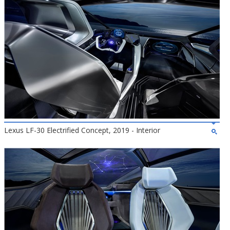
Lexus LF-30 Electrified Concept, 2019 - Interior