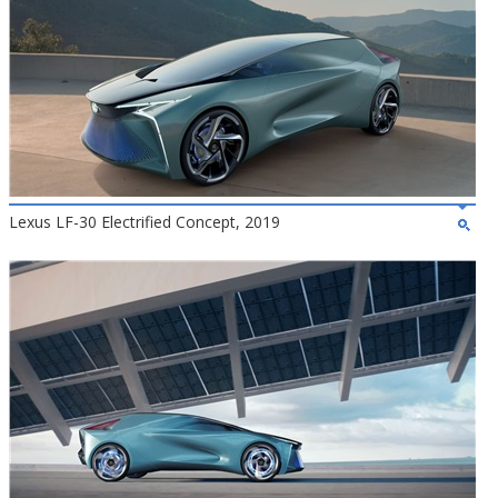
Lexus LF-30 Electrified Concept, 2019