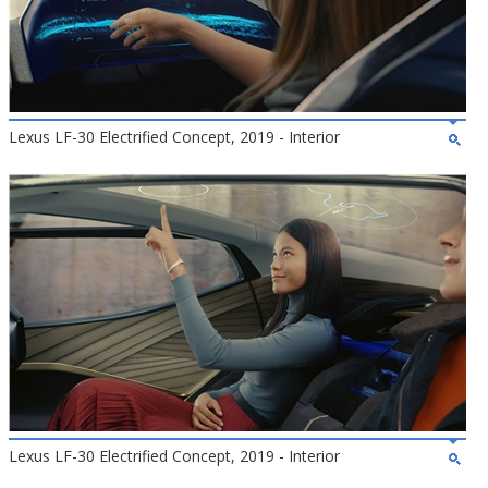
Lexus LF-30 Electrified Concept, 2019 - Interior
Lexus LF-30 Electrified Concept, 2019 - Interior