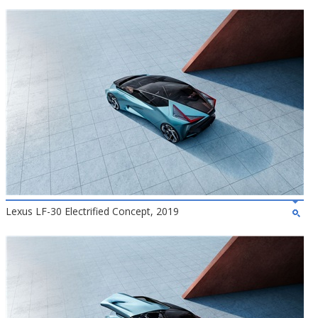
Lexus LF-30 Electrified Concept, 2019