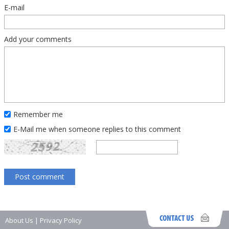
E-mail
Add your comments
Remember me
E-Mail me when someone replies to this comment
About Us
|
Privacy Policy