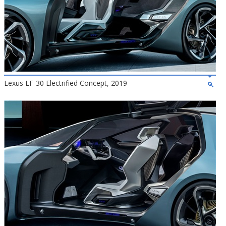
Lexus LF-30 Electrified Concept, 2019