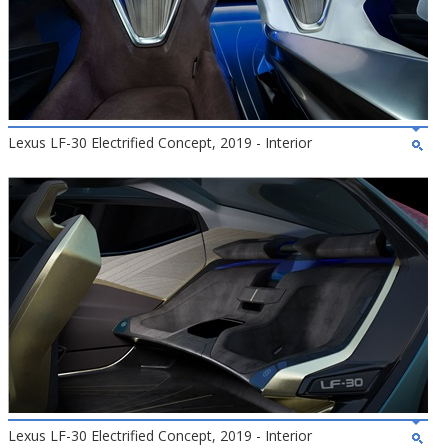
Lexus LF-30 Electrified Concept, 2019 - Interior
Lexus LF-30 Electrified Concept, 2019 - Interior