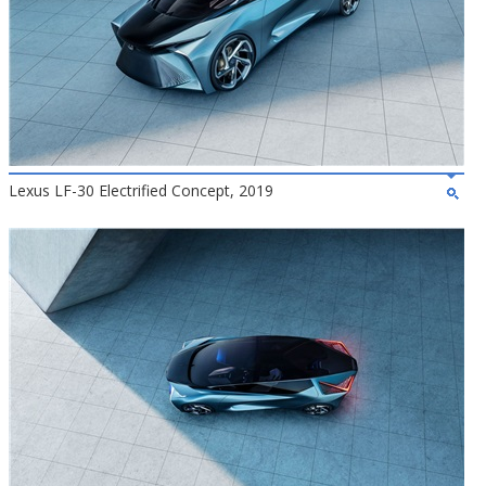
Lexus LF-30 Electrified Concept, 2019