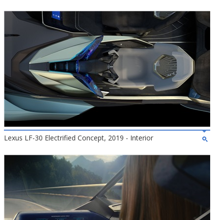
Lexus LF-30 Electrified Concept, 2019 - Interior