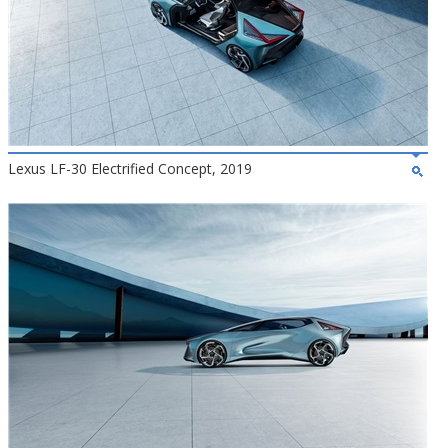
Lexus LF-30 Electrified Concept, 2019