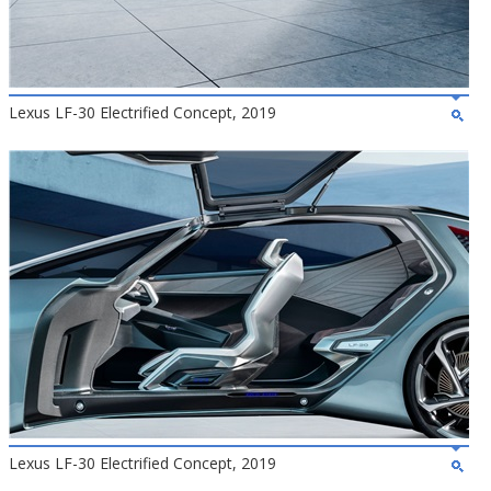
Lexus LF-30 Electrified Concept, 2019
Lexus LF-30 Electrified Concept, 2019