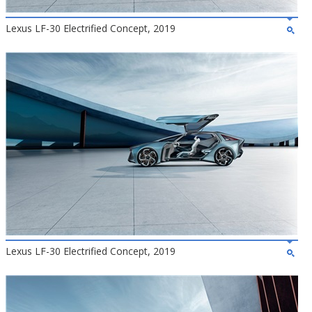
Lexus LF-30 Electrified Concept, 2019
Lexus LF-30 Electrified Concept, 2019