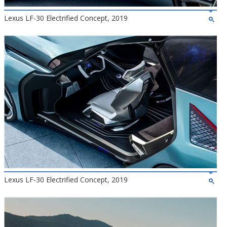
Lexus LF-30 Electrified Concept, 2019
Lexus LF-30 Electrified Concept, 2019