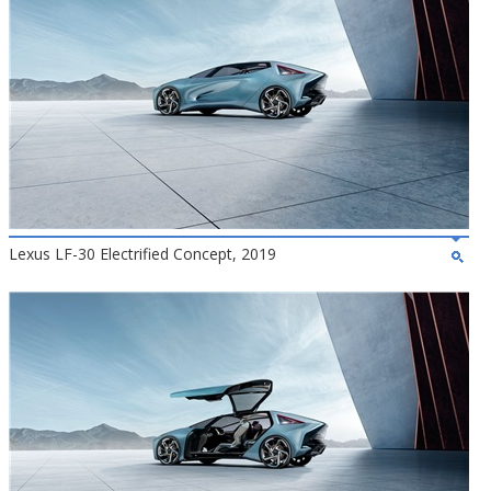
Lexus LF-30 Electrified Concept, 2019