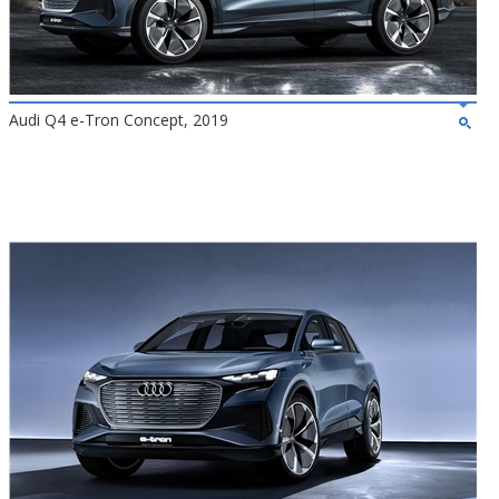
Audi Q4 e-Tron Concept, 2019