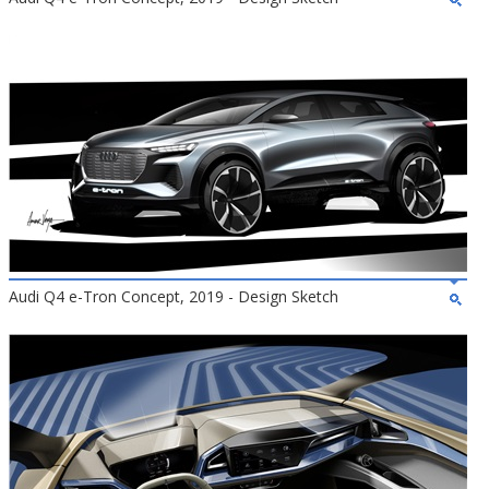
Audi Q4 e-Tron Concept, 2019 - Design Sketch