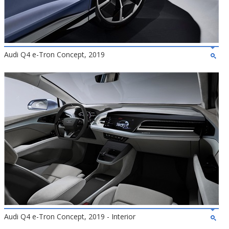
Audi Q4 e-Tron Concept, 2019
Audi Q4 e-Tron Concept, 2019 - Interior