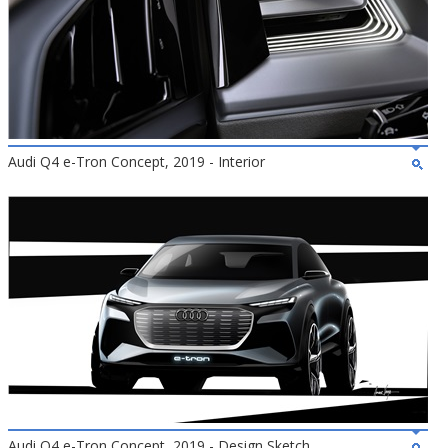
Audi Q4 e-Tron Concept, 2019 - Interior
Audi Q4 e-Tron Concept, 2019 - Design Sketch