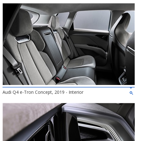
Audi Q4 e-Tron Concept, 2019 - Interior