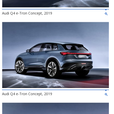
Audi Q4 e-Tron Concept, 2019
Audi Q4 e-Tron Concept, 2019