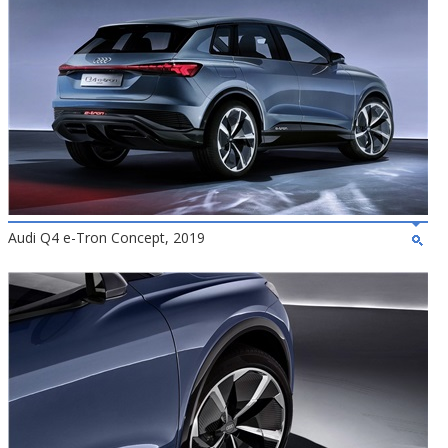
Audi Q4 e-Tron Concept, 2019