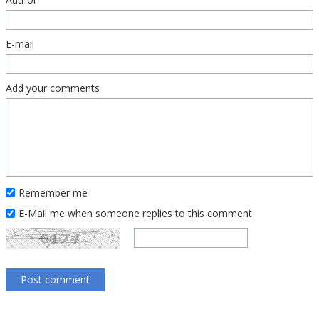
E-mail
Add your comments
Remember me
E-Mail me when someone replies to this comment