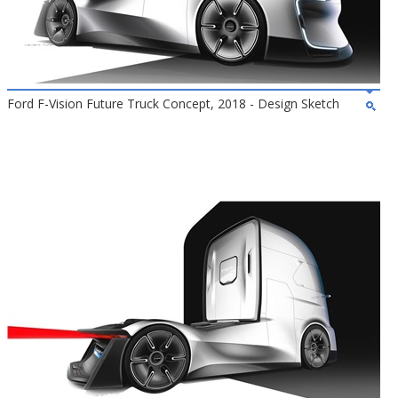
Ford F-Vision Future Truck Concept, 2018 - Design Sketch