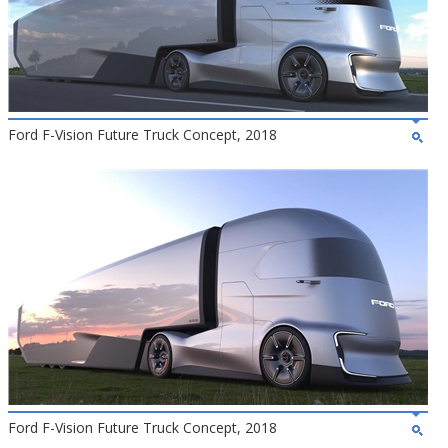
Ford F-Vision Future Truck Concept, 2018
Ford F-Vision Future Truck Concept, 2018