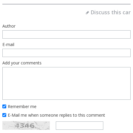
Discuss this car
Author
E-mail
Add your comments
Remember me
E-Mail me when someone replies to this comment