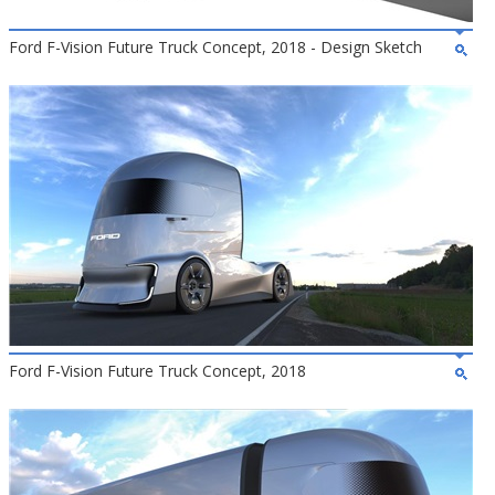
Ford F-Vision Future Truck Concept, 2018 - Design Sketch
Ford F-Vision Future Truck Concept, 2018