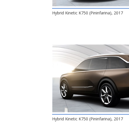
Hybrid Kinetic K750 (Pininfarina), 2017
Hybrid Kinetic K750 (Pininfarina), 2017