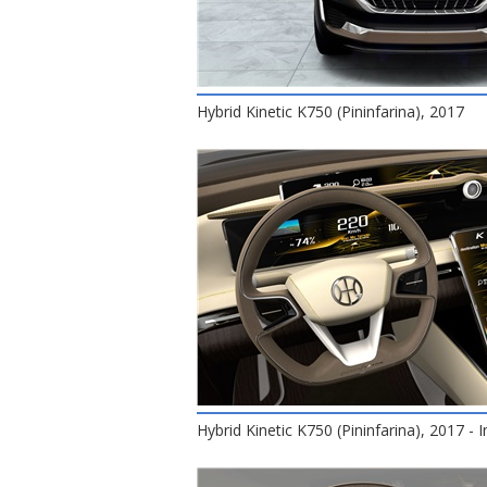
Hybrid Kinetic K750 (Pininfarina), 2017
Hybrid Kinetic K750 (Pininfarina), 2017 - I