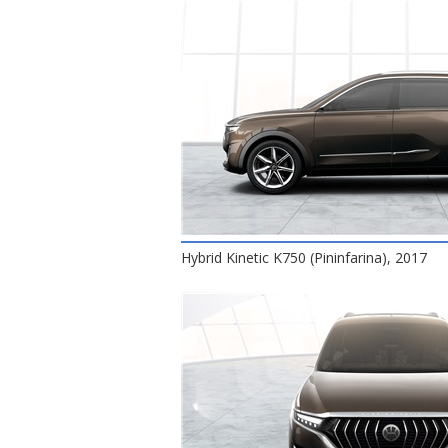
Hybrid Kinetic K750 (Pininfarina), 2017