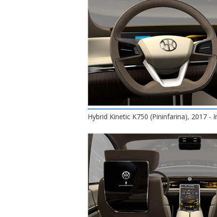
Hybrid Kinetic K750 (Pininfarina), 2017 - I