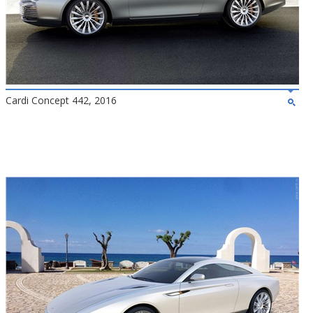
Cardi Concept 442, 2016