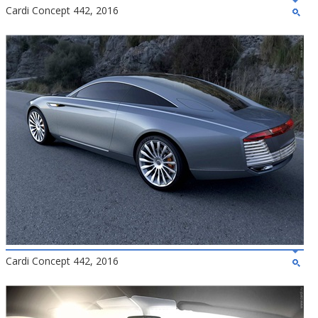
Cardi Concept 442, 2016
Cardi Concept 442, 2016