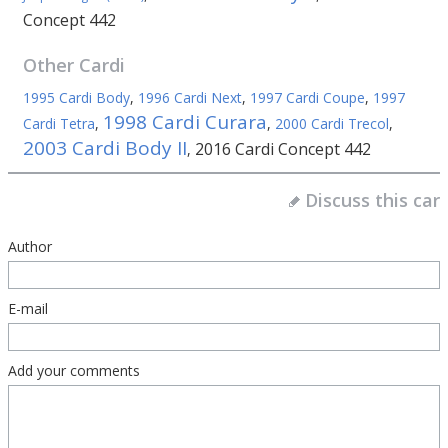
Concept 442
Other
Cardi
1995 Cardi Body
,
1996 Cardi Next
,
1997 Cardi Coupe
,
1997
1998 Cardi Curara
Cardi Tetra
,
,
2000 Cardi Trecol
,
2003 Cardi Body II
2016 Cardi Concept 442
,
Discuss this car
Author
E-mail
Add your comments