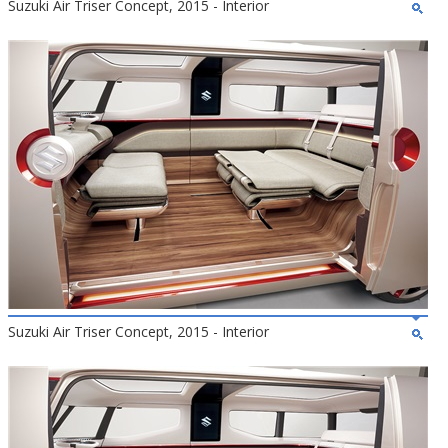
Suzuki Air Triser Concept, 2015 - Interior
Suzuki Air Triser Concept, 2015 - Interior