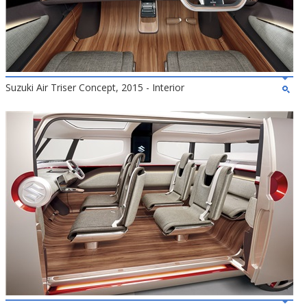
Suzuki Air Triser Concept, 2015 - Interior