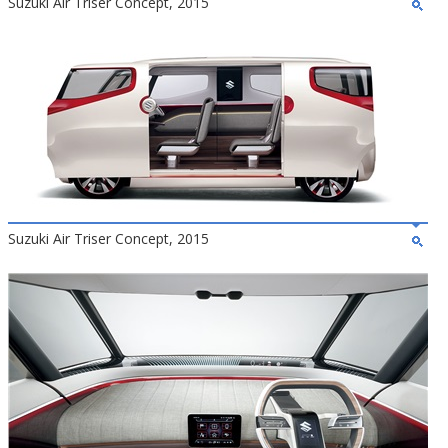
Suzuki Air Triser Concept, 2015
Suzuki Air Triser Concept, 2015