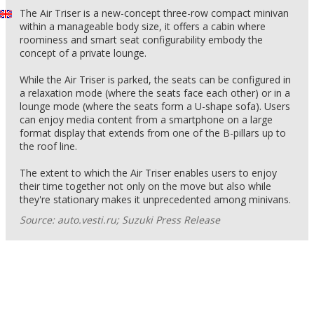
The Air Triser is a new-concept three-row compact minivan
within a manageable body size, it offers a cabin where
roominess and smart seat configurability embody the
concept of a private lounge.
While the Air Triser is parked, the seats can be configured in
a relaxation mode (where the seats face each other) or in a
lounge mode (where the seats form a U-shape sofa). Users
can enjoy media content from a smartphone on a large
format display that extends from one of the B-pillars up to
the roof line.
The extent to which the Air Triser enables users to enjoy
their time together not only on the move but also while
they're stationary makes it unprecedented among minivans.
Source: auto.vesti.ru; Suzuki Press Release