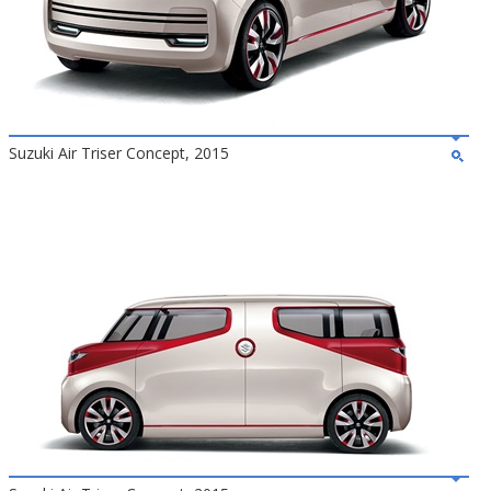
Suzuki Air Triser Concept, 2015