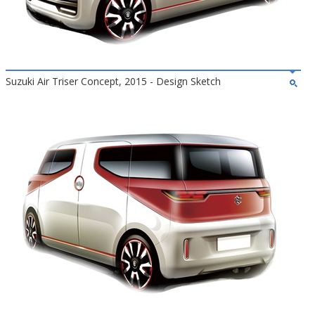
Suzuki Air Triser Concept, 2015 - Design Sketch