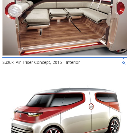
Suzuki Air Triser Concept, 2015 - Interior