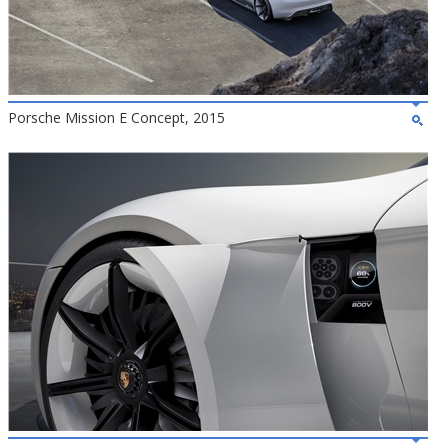
Porsche Mission E Concept, 2015