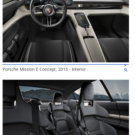
Porsche Mission E Concept, 2015 - Interior