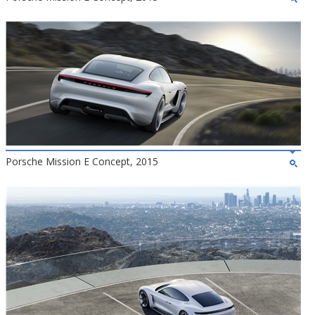
Porsche Mission E Concept, 2015