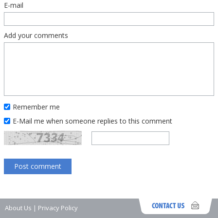
E-mail
Add your comments
Remember me
E-Mail me when someone replies to this comment
About Us
|
Privacy Policy