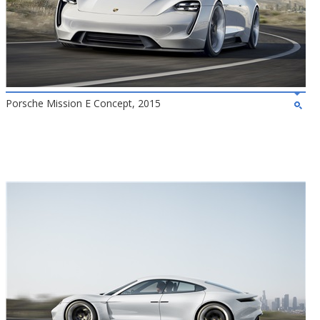
Porsche Mission E Concept, 2015