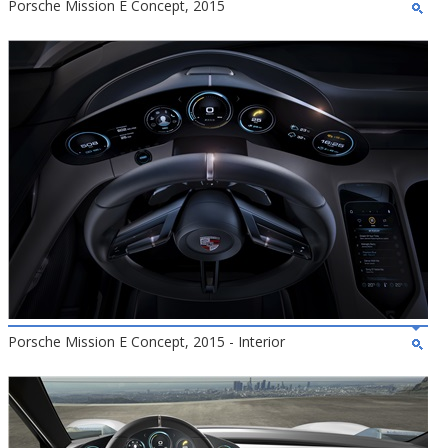
Porsche Mission E Concept, 2015
Porsche Mission E Concept, 2015 - Interior