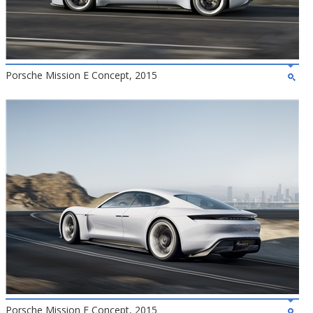
Porsche Mission E Concept, 2015
Porsche Mission E Concept, 2015