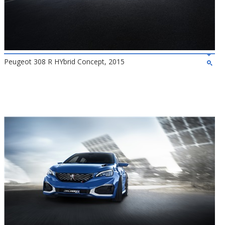
Peugeot 308 R HYbrid Concept, 2015