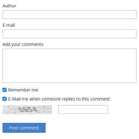
Author
E-mail
Add your comments
Remember me
E-Mail me when someone replies to this comment