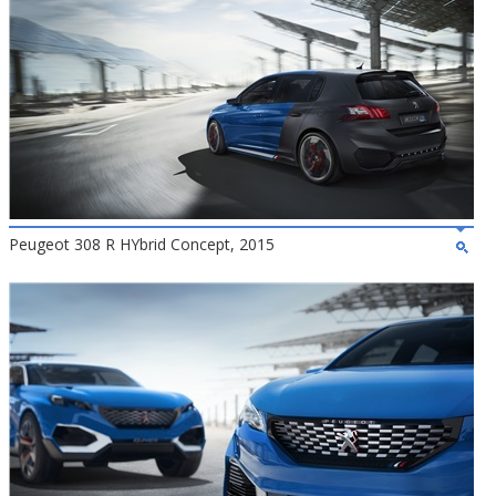
Peugeot 308 R HYbrid Concept, 2015