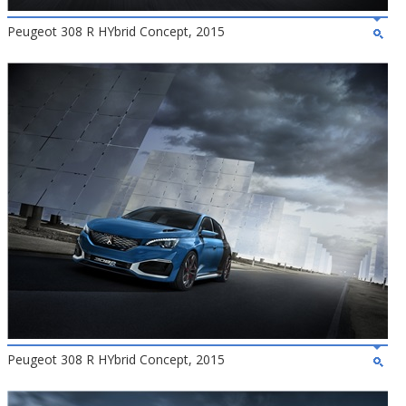
Peugeot 308 R HYbrid Concept, 2015
Peugeot 308 R HYbrid Concept, 2015