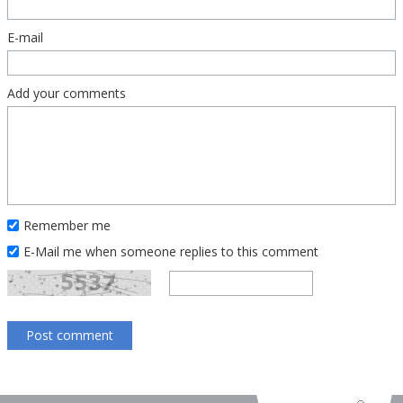
E-mail
Add your comments
Remember me
E-Mail me when someone replies to this comment