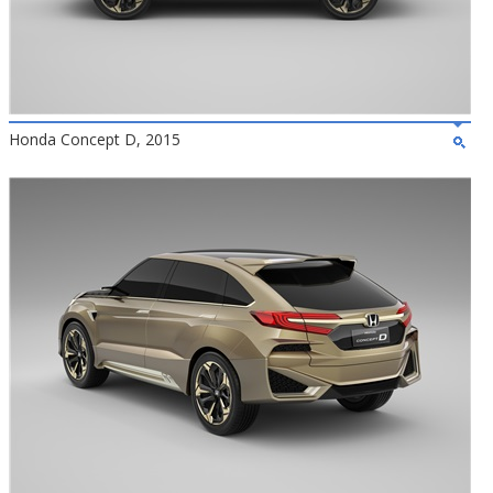
Honda Concept D, 2015