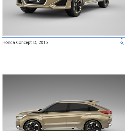
Honda Concept D, 2015