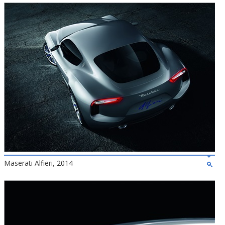
Maserati Alfieri, 2014