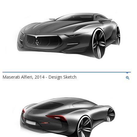
Maserati Alfieri, 2014 - Design Sketch