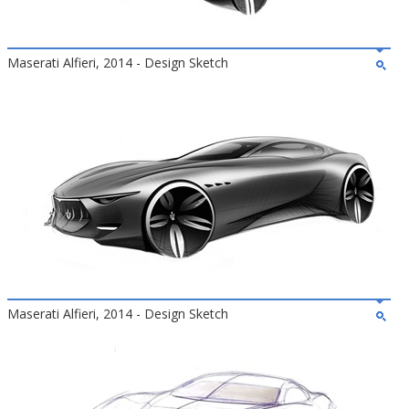
Maserati Alfieri, 2014 - Design Sketch
Maserati Alfieri, 2014 - Design Sketch