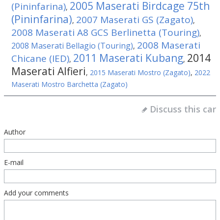
2005 Maserati Birdcage 75th
(Pininfarina)
,
(Pininfarina)
2007 Maserati GS (Zagato)
,
,
2008 Maserati A8 GCS Berlinetta (Touring)
,
2008 Maserati
2008 Maserati Bellagio (Touring)
,
2011 Maserati Kubang
2014
Chicane (IED)
,
,
Maserati Alfieri
,
2015 Maserati Mostro (Zagato)
,
2022
Maserati Mostro Barchetta (Zagato)
Discuss this car
Author
E-mail
Add your comments