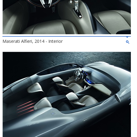
Maserati Alfieri, 2014 - Interior