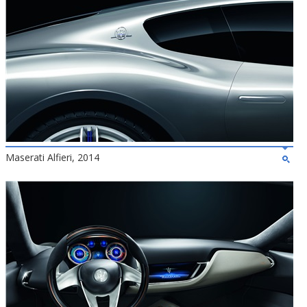
Maserati Alfieri, 2014