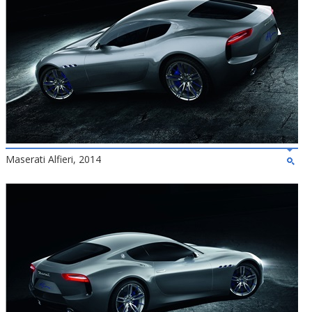
Maserati Alfieri, 2014