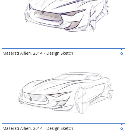
Maserati Alfieri, 2014 - Design Sketch
Maserati Alfieri, 2014 - Design Sketch