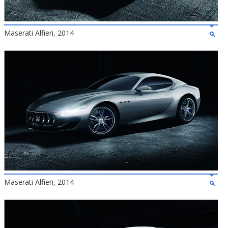
Maserati Alfieri, 2014
Maserati Alfieri, 2014