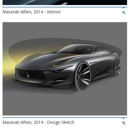
Maserati Alfieri, 2014 - Interior
Maserati Alfieri, 2014 - Design Sketch