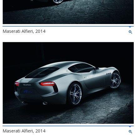
Maserati Alfieri, 2014
Maserati Alfieri, 2014