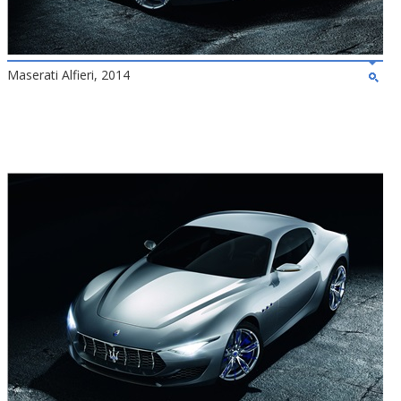
Maserati Alfieri, 2014