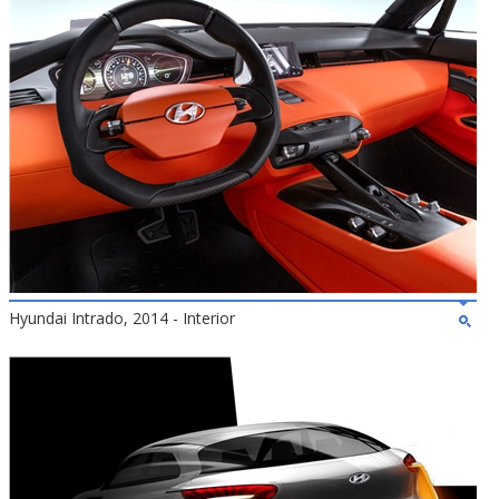
Hyundai Intrado, 2014 - Interior