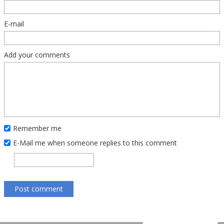
E-mail
Add your comments
Remember me
E-Mail me when someone replies to this comment