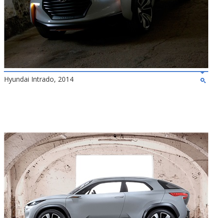
Hyundai Intrado, 2014