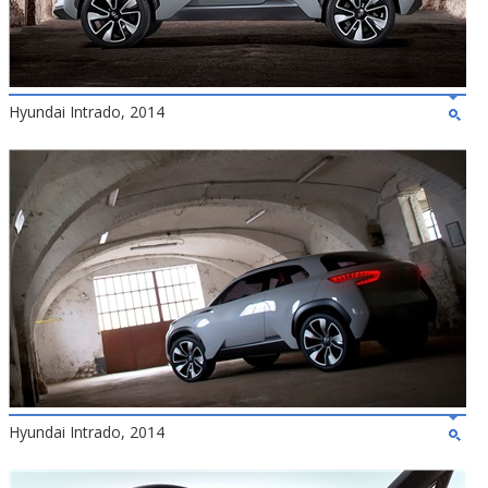
Hyundai Intrado, 2014
Hyundai Intrado, 2014