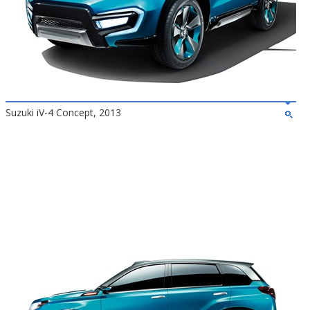
Suzuki iV-4 Concept, 2013