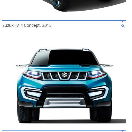
Suzuki iV-4 Concept, 2013