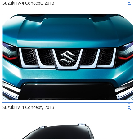
Suzuki iV-4 Concept, 2013
Suzuki iV-4 Concept, 2013