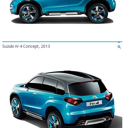
Suzuki iV-4 Concept, 2013