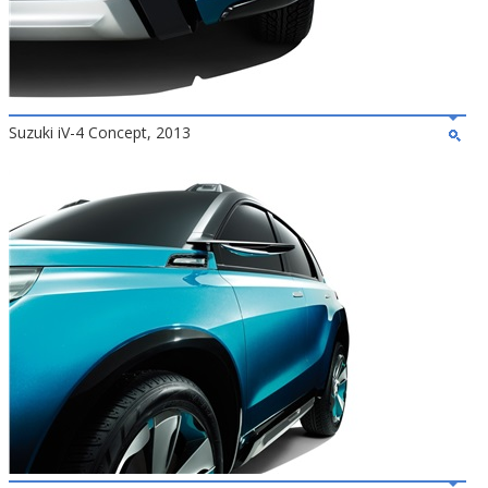
Suzuki iV-4 Concept, 2013