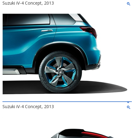
Suzuki iV-4 Concept, 2013
Suzuki iV-4 Concept, 2013