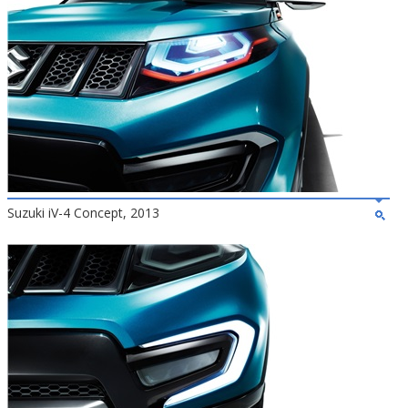
Suzuki iV-4 Concept, 2013