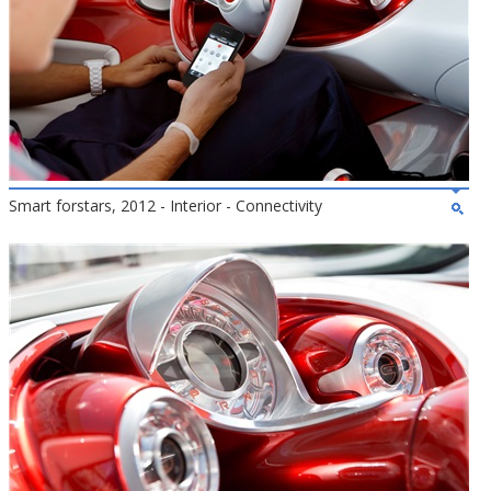
Smart forstars, 2012 - Interior - Connectivity