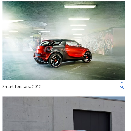
Smart forstars, 2012