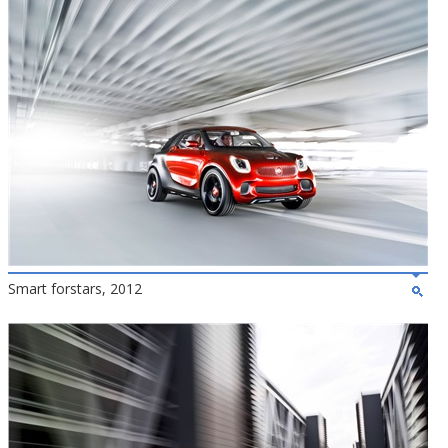
Smart forstars, 2012