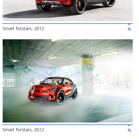
Smart forstars, 2012
Smart forstars, 2012