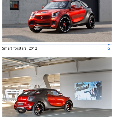
Smart forstars, 2012