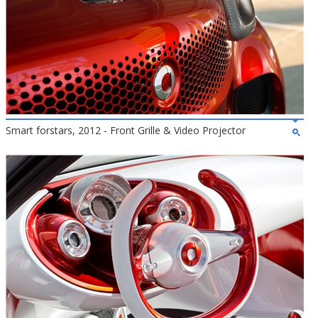
Smart forstars, 2012 - Front Grille & Video Projector