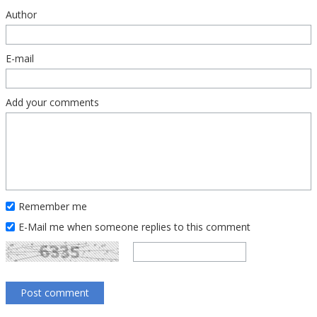
Author
E-mail
Add your comments
Remember me
E-Mail me when someone replies to this comment