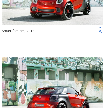
Smart forstars, 2012