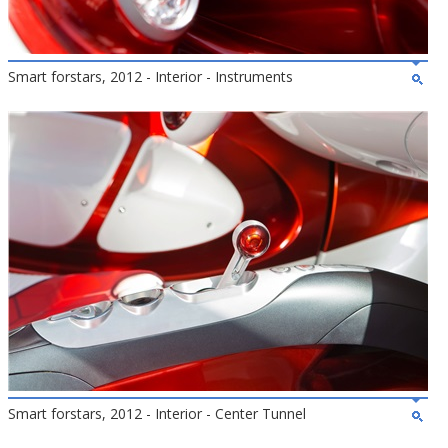
Smart forstars, 2012 - Interior - Instruments
Smart forstars, 2012 - Interior - Center Tunnel