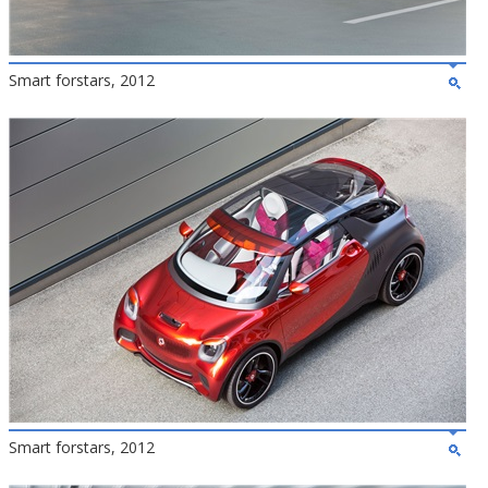
Smart forstars, 2012
Smart forstars, 2012