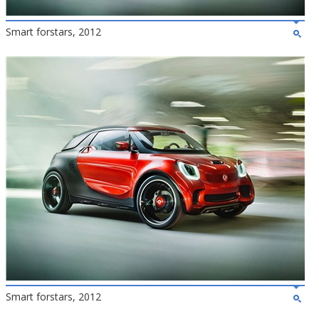
Smart forstars, 2012
Smart forstars, 2012