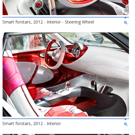
Smart forstars, 2012 - Interior - Steering Wheel
Smart forstars, 2012 - Interior