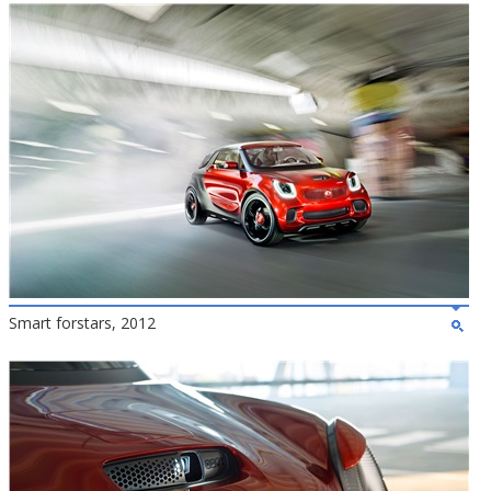
Smart forstars, 2012