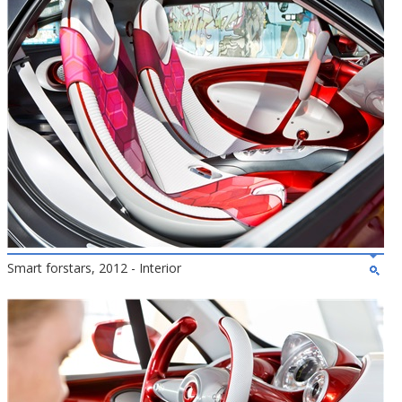
Smart forstars, 2012 - Interior