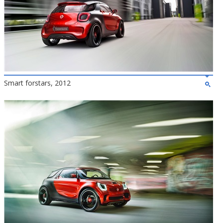
Smart forstars, 2012