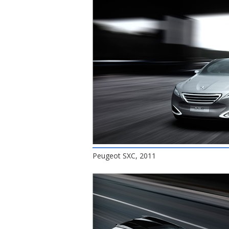
Peugeot SXC, 2011