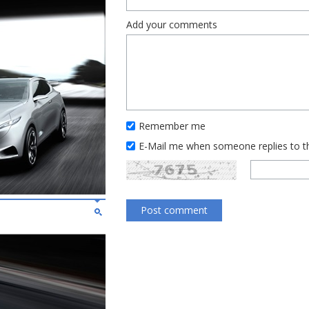
Add your comments
Remember me
E-Mail me when someone replies to 