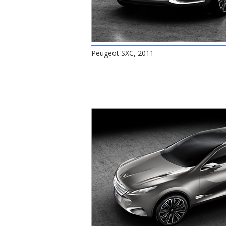
Peugeot SXC, 2011