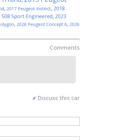
,
2018
id
,
2017 Peugeot Instinct
,
 508 Sport Engineered
2023
,
Polygon
,
2026 Peugeot Concept 6
,
2026
Comments
Discuss this car