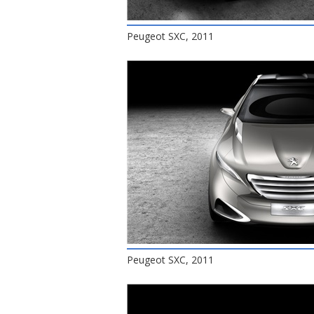
Peugeot SXC, 2011
Peugeot SXC, 2011