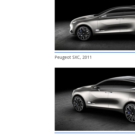
Peugeot SXC, 2011