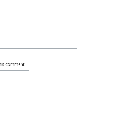
this comment