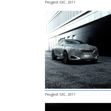
Peugeot SXC, 2011
Peugeot SXC, 2011