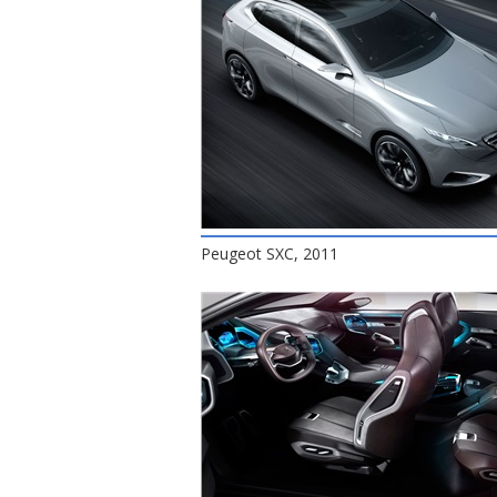
Peugeot SXC, 2011