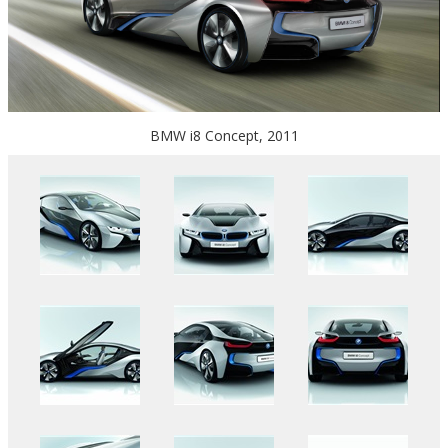
BMW i8 Concept, 2011