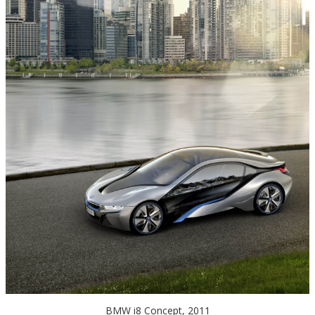
BMW i8 Concept, 2011