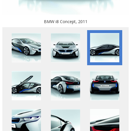
BMW i8 Concept, 2011