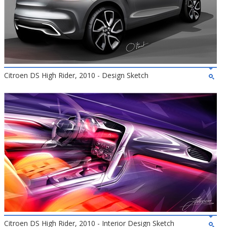
Citroen DS High Rider, 2010 - Design Sketch
Citroen DS High Rider, 2010 - Interior Design Sketch