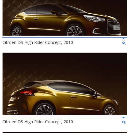
Citroen DS High Rider Concept, 2010
Citroen DS High Rider Concept, 2010