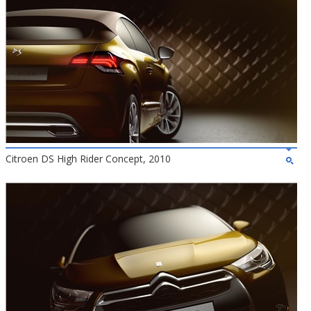
Citroen DS High Rider Concept, 2010