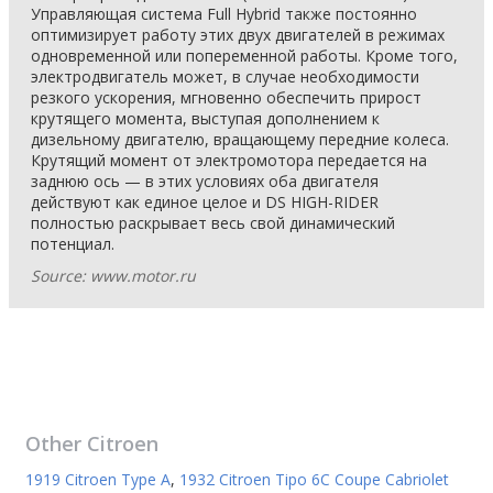
Управляющая система Full Hybrid также постоянно
оптимизирует работу этих двух двигателей в режимах
одновременной или попеременной работы. Кроме того,
электродвигатель может, в случае необходимости
резкого ускорения, мгновенно обеспечить прирост
крутящего момента, выступая дополнением к
дизельному двигателю, вращающему передние колеса.
Крутящий момент от электромотора передается на
заднюю ось — в этих условиях оба двигателя
действуют как единое целое и DS HIGH-RIDER
полностью раскрывает весь свой динамический
потенциал.
Source: www.motor.ru
Other
Citroen
1919 Citroen Type A
,
1932 Citroen Tipo 6C Coupe Cabriolet