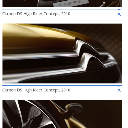
Citroen DS High Rider Concept, 2010
Citroen DS High Rider Concept, 2010