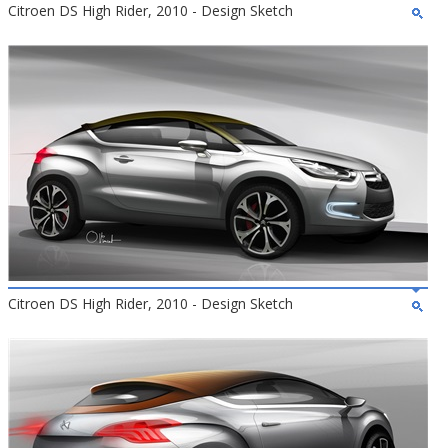
Citroen DS High Rider, 2010 - Design Sketch
Citroen DS High Rider, 2010 - Design Sketch