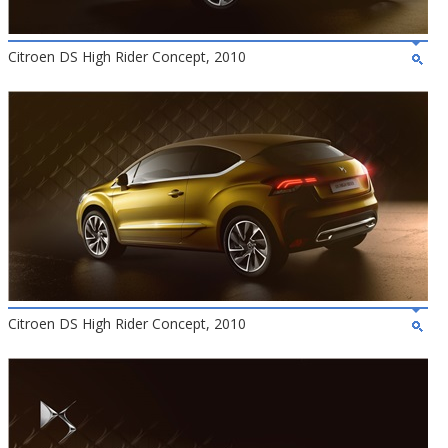
Citroen DS High Rider Concept, 2010
Citroen DS High Rider Concept, 2010