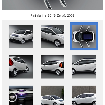
Pininfarina B0 (B Zero), 2008