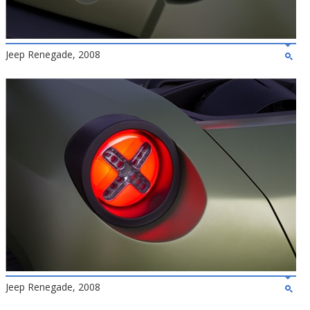
Jeep Renegade, 2008
Jeep Renegade, 2008