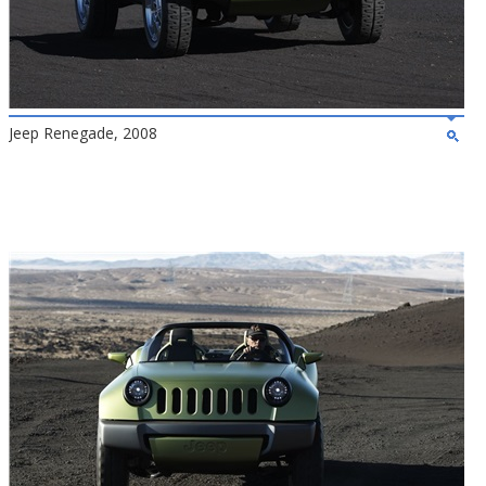
Jeep Renegade, 2008