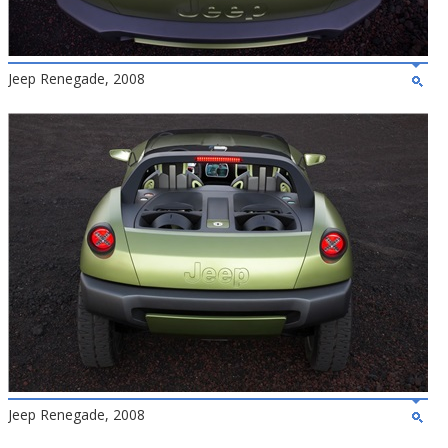
Jeep Renegade, 2008
Jeep Renegade, 2008