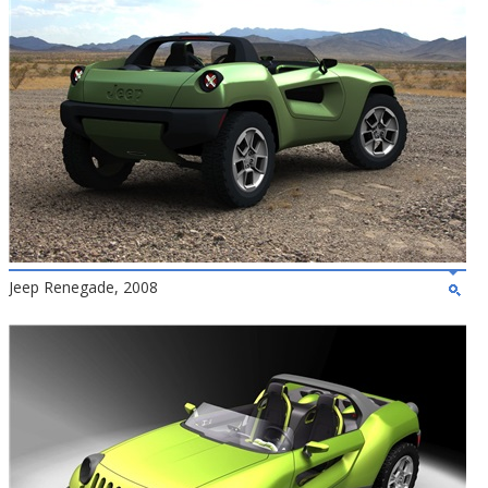
Jeep Renegade, 2008