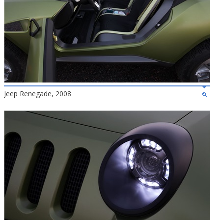
Jeep Renegade, 2008