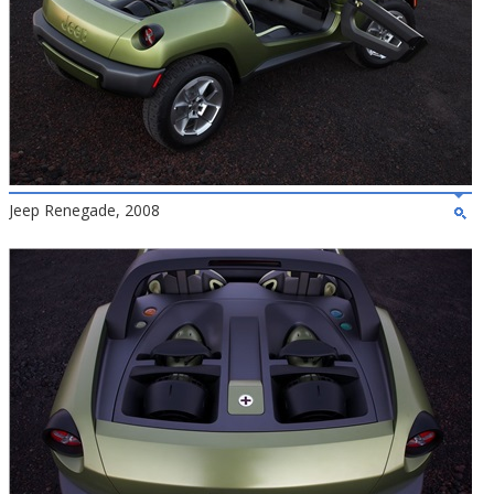
Jeep Renegade, 2008