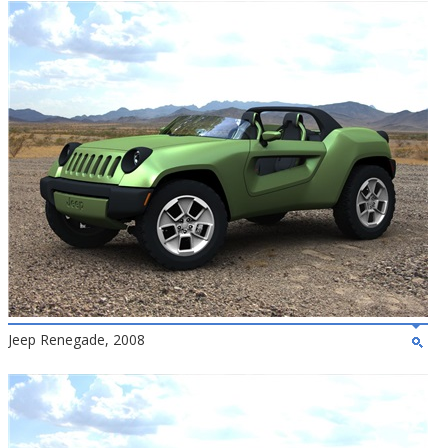
Jeep Renegade, 2008