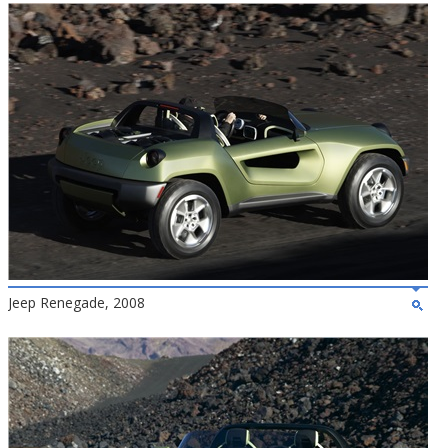
Jeep Renegade, 2008