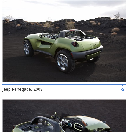
Jeep Renegade, 2008