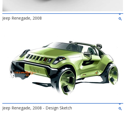
Jeep Renegade, 2008
Jeep Renegade, 2008 - Design Sketch