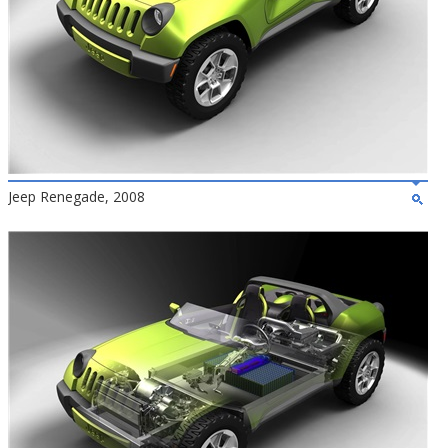
Jeep Renegade, 2008