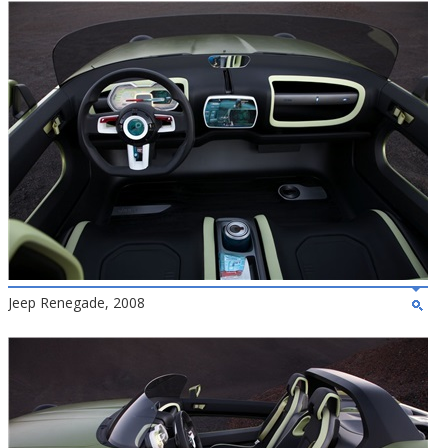
Jeep Renegade, 2008