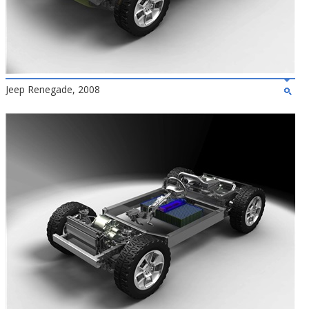
Jeep Renegade, 2008