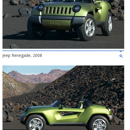
Jeep Renegade, 2008