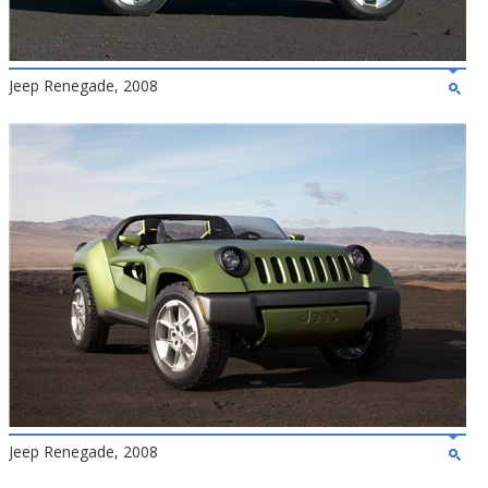
Jeep Renegade, 2008
Jeep Renegade, 2008