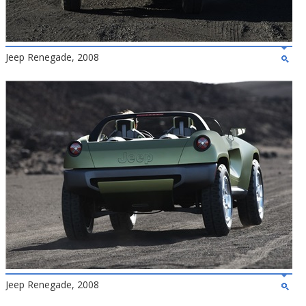
Jeep Renegade, 2008
Jeep Renegade, 2008