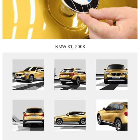
BMW X1, 2008