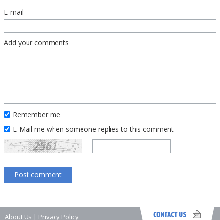
E-mail
Add your comments
Remember me
E-Mail me when someone replies to this comment
About Us
|
Privacy Policy