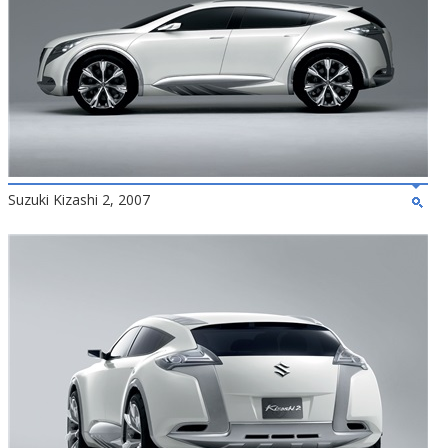
Suzuki Kizashi 2, 2007