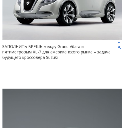
ЗАПОЛНИТЬ БРЕШЬ между Grand Vitara и
пятиметровым XL-7 для американского рынка – задача
будущего кроссовера Suzuki