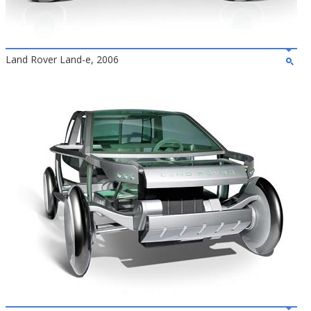
Land Rover Land-e, 2006