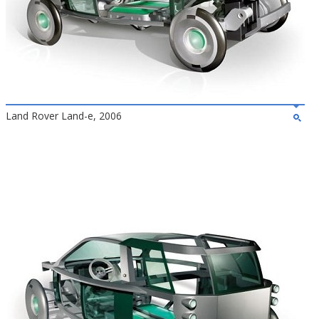
Land Rover Land-e, 2006