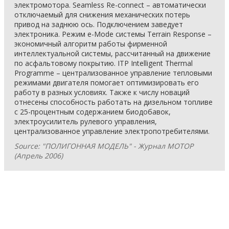
электромотора. Seamless Re-connect – автоматически
отключаемый для снижения механических потерь
привод на заднюю ось. Подключением заведует
электроника. Режим e-Mode системы Terrain Response –
экономичный алгоритм работы фирменной
интеллектуальной системы, рассчитанный на движение
по асфальтовому покрытию. ITP Intelligent Thermal
Programme – централизованное управление тепловыми
режимами двигателя помогает оптимизировать его
работу в разных условиях. Также к числу новаций
отнесены способность работать на дизельном топливе
с 25-процентным содержанием биодобавок,
электроусилитель рулевого управления,
централизованное управление электропотребителями.
Source: "ПОЛИГОННАЯ МОДЕЛЬ" - Журнал МОТОР
(Апрель 2006)