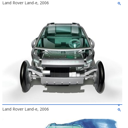
Land Rover Land-e, 2006
Land Rover Land-e, 2006