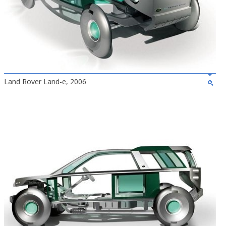
Land Rover Land-e, 2006