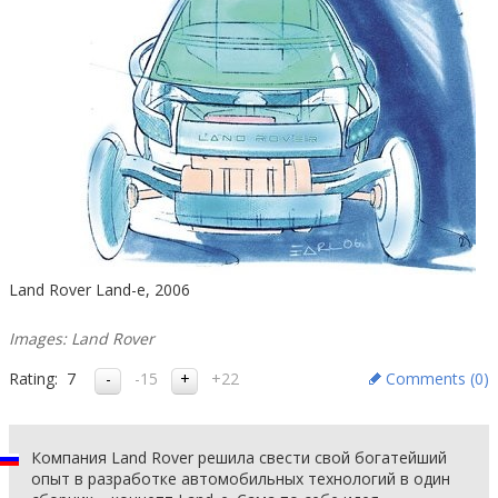
Land Rover Land-e, 2006
Images: Land Rover
Rating:
7
-15
+22
Comments (
0
)
Компания Land Rover решила свести свой богатейший
опыт в разработке автомобильных технологий в один