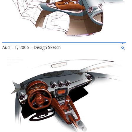
Audi TT, 2006 – Design Sketch