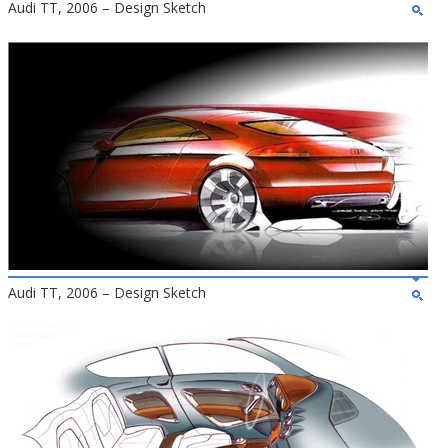
Audi TT, 2006 – Design Sketch
Audi TT, 2006 – Design Sketch