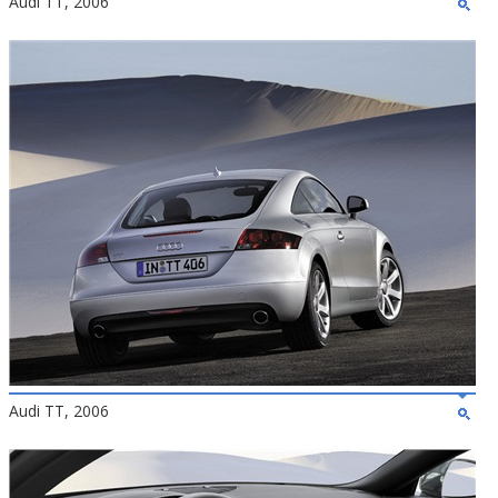
Audi TT, 2006
Audi TT, 2006