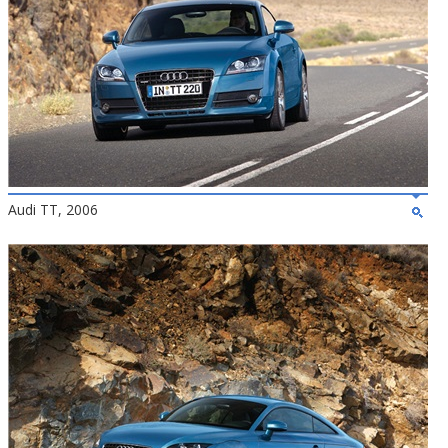
Audi TT, 2006