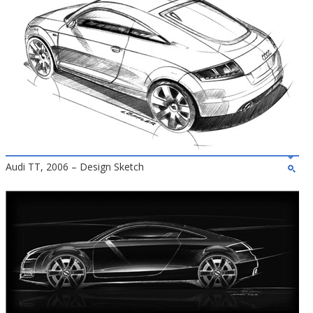
Audi TT, 2006 – Design Sketch