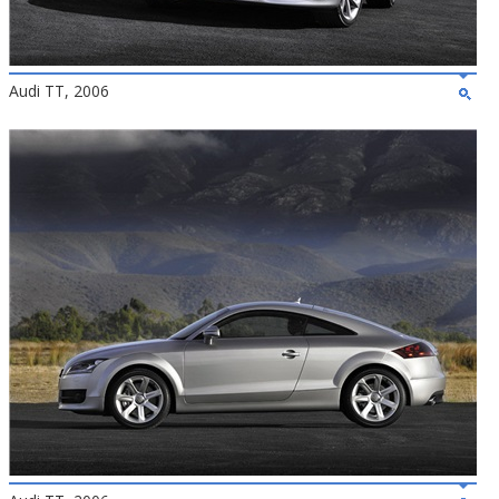
Audi TT, 2006