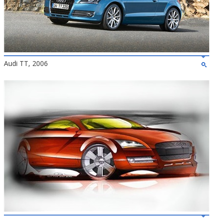
Audi TT, 2006