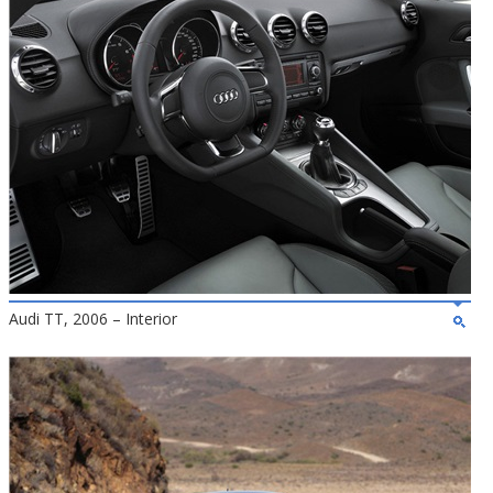
Audi TT, 2006 – Interior