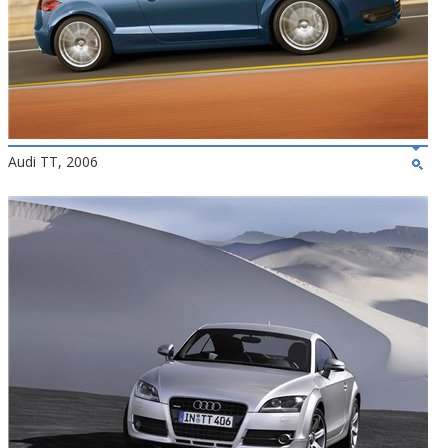
Audi TT, 2006