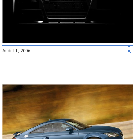
Audi TT, 2006