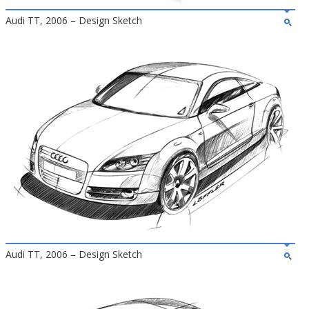
Audi TT, 2006 – Design Sketch
Audi TT, 2006 – Design Sketch