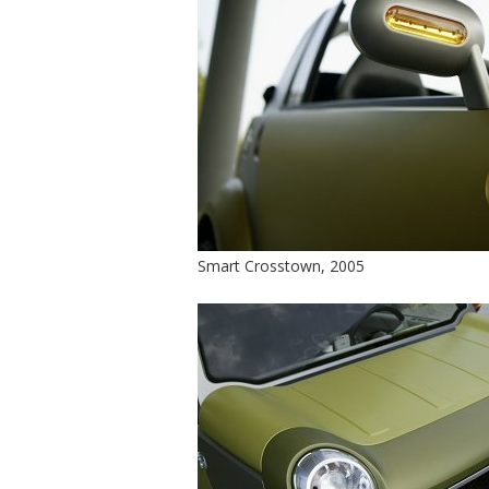
Smart Crosstown, 2005