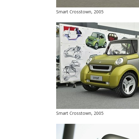
Smart Crosstown, 2005
Smart Crosstown, 2005