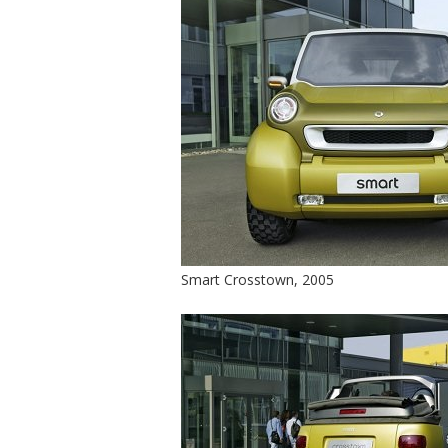
Smart Crosstown, 2005