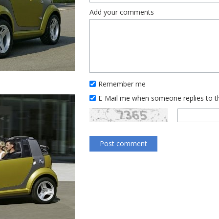
Add your comments
Remember me
E-Mail me when someone replies to 