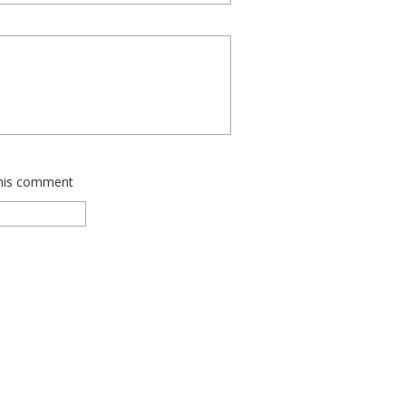
this comment