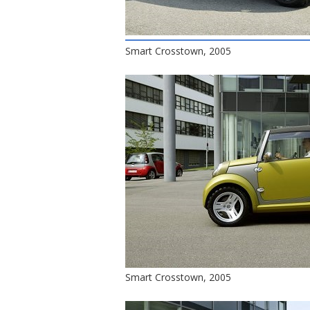
Smart Crosstown, 2005
Smart Crosstown, 2005