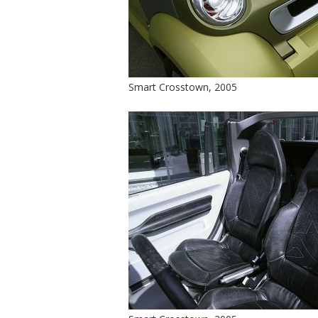
Smart Crosstown, 2005