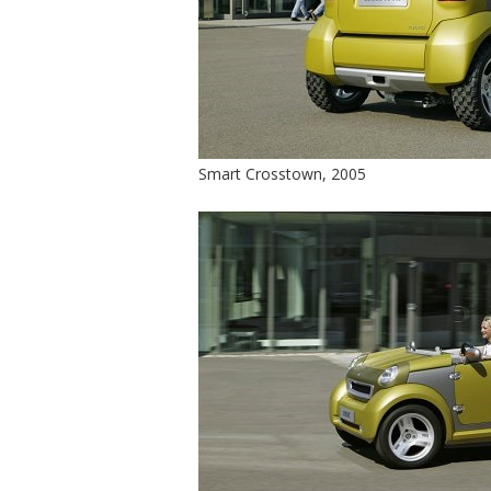
Smart Crosstown, 2005