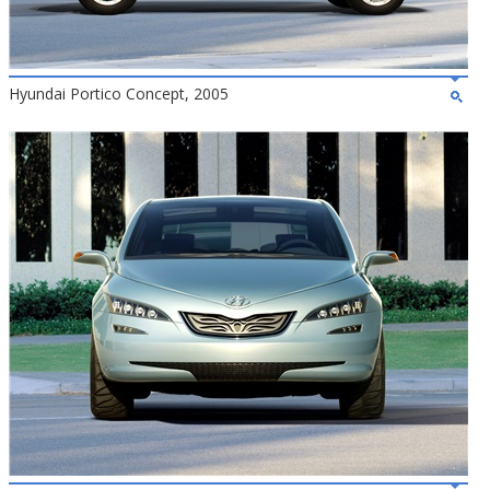
Hyundai Portico Concept, 2005