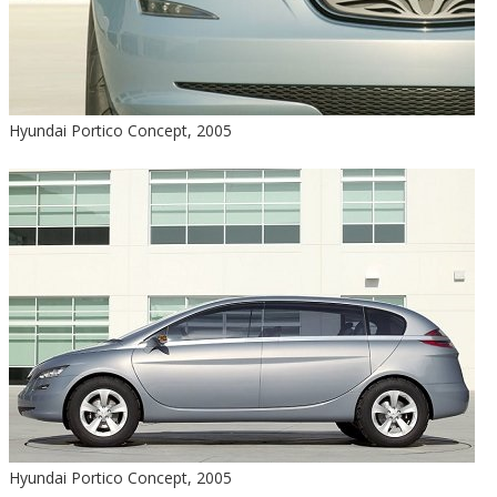
Hyundai Portico Concept, 2005
Hyundai Portico Concept, 2005