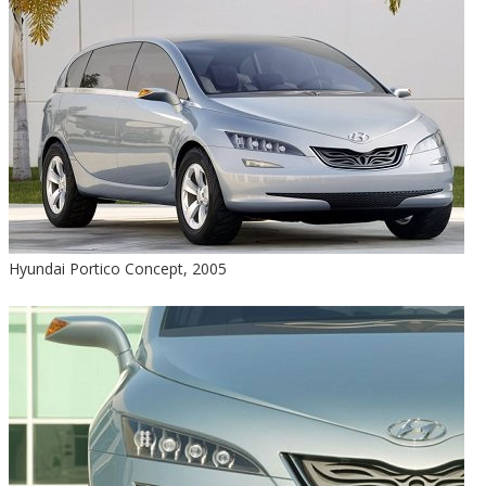
Hyundai Portico Concept, 2005