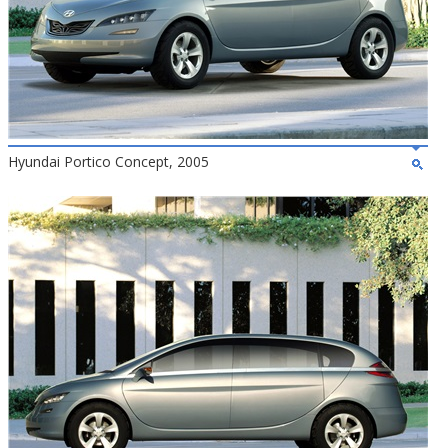
Hyundai Portico Concept, 2005