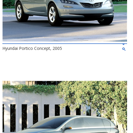
Hyundai Portico Concept, 2005