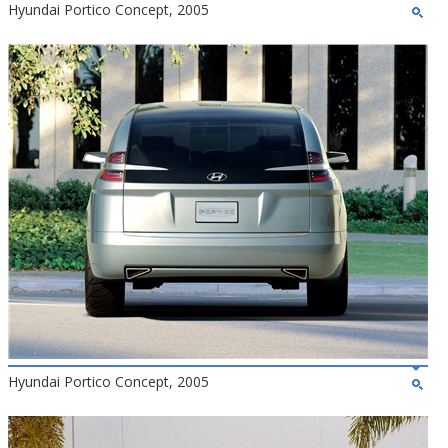
Hyundai Portico Concept, 2005
Hyundai Portico Concept, 2005