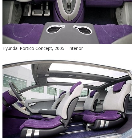
Hyundai Portico Concept, 2005 - Interior