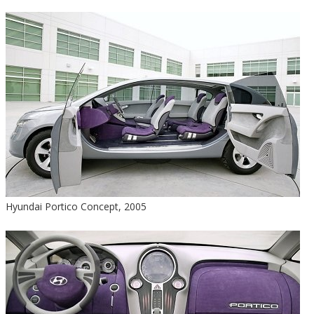
Hyundai Portico Concept, 2005