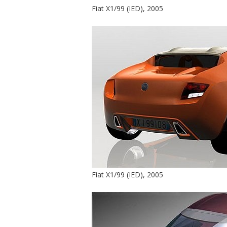
Fiat X1/99 (IED), 2005
Fiat X1/99 (IED), 2005