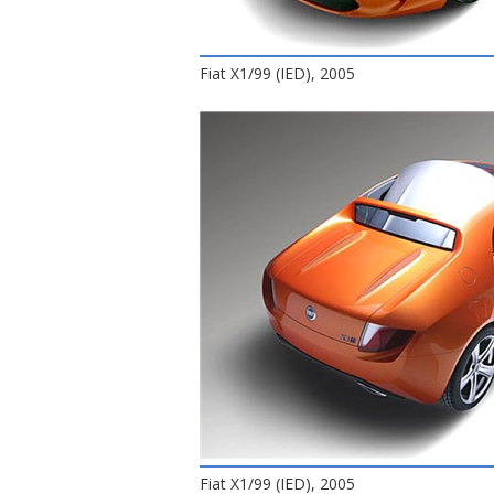
Fiat X1/99 (IED), 2005
Fiat X1/99 (IED), 2005