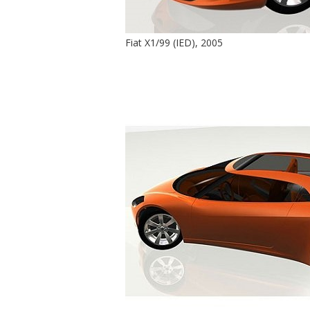
Fiat X1/99 (IED), 2005