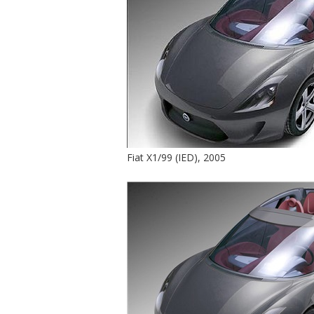
Fiat X1/99 (IED), 2005